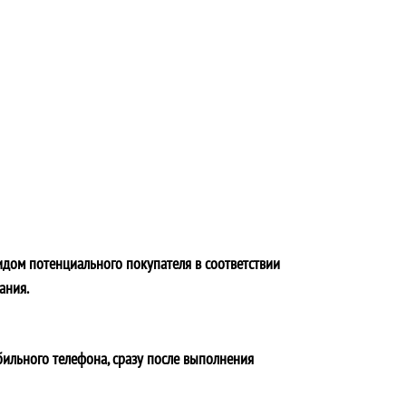
идом потенциального покупателя в соответствии
ания.
бильного телефона, сразу после выполнения