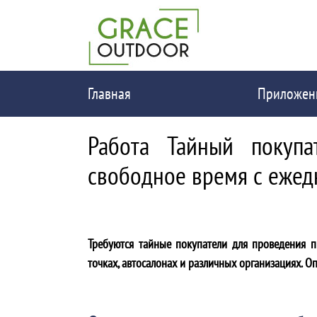
Главная
Приложен
Работа Тайный покупа
свободное время с ежед
Требуются тайные покупатели для проведения п
точках, автосалонах и различных организациях. Опл