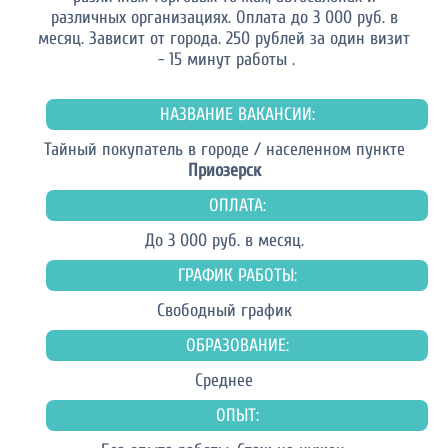
различных организациях. Оплата до 3 000 руб. в
месяц. Зависит от города. 250 рублей за один визит
- 15 минут работы .
НАЗВАНИЕ ВАКАНСИИ:
Тайный покупатель в городе / населенном пункте
Приозерск
ОПЛАТА:
До 3 000 руб. в месяц.
ГРАФИК РАБОТЫ:
Свободный график
ОБРАЗОВАНИЕ:
Среднее
ОПЫТ: