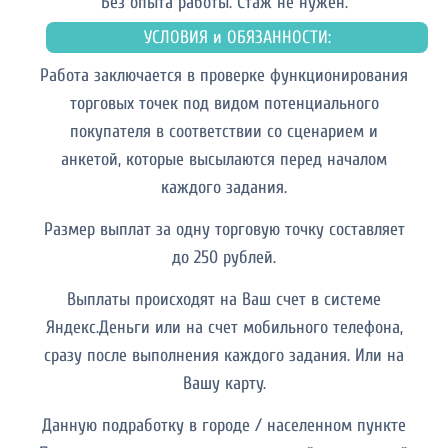
Без опыта работы. Cтаж не нужен.
УСЛОВИЯ и ОБЯЗАННОСТИ:
Работа заключается в проверке функционирования
торговых точек под видом потенциального
покупателя в соответствии со сценарием и
анкетой, которые высылаются перед началом
каждого задания.
Размер выплат за одну торговую точку составляет
до 250 рублей.
Выплаты происходят на Ваш счет в системе
Яндекс.Деньги или на счет мобильного телефона,
сразу после выполнения каждого задания. Или на
Вашу карту.
Данную подработку в городе / населенном пункте