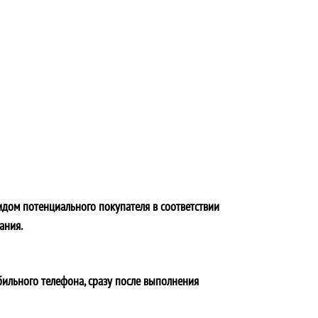
идом потенциального покупателя в соответствии
ания.
бильного телефона, сразу после выполнения