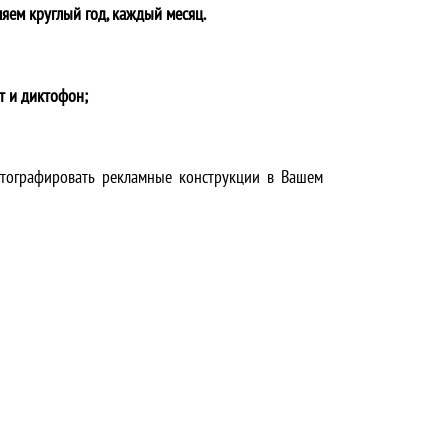
яем круглый год, каждый месяц.
т и диктофон;
отографировать рекламные конструкции в Вашем