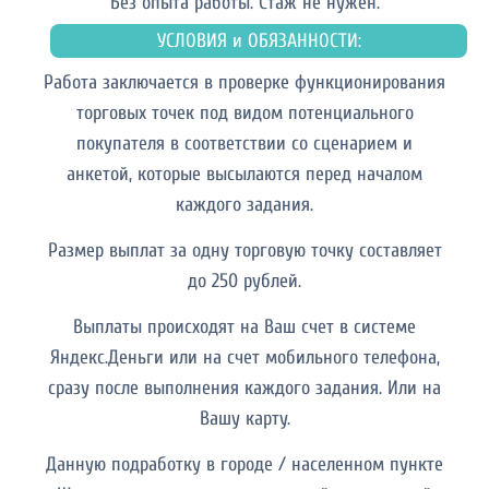
Без опыта работы. Cтаж не нужен.
УСЛОВИЯ и ОБЯЗАННОСТИ:
Работа заключается в проверке функционирования
торговых точек под видом потенциального
покупателя в соответствии со сценарием и
анкетой, которые высылаются перед началом
каждого задания.
Размер выплат за одну торговую точку составляет
до 250 рублей.
Выплаты происходят на Ваш счет в системе
Яндекс.Деньги или на счет мобильного телефона,
сразу после выполнения каждого задания. Или на
Вашу карту.
Данную подработку в городе / населенном пункте