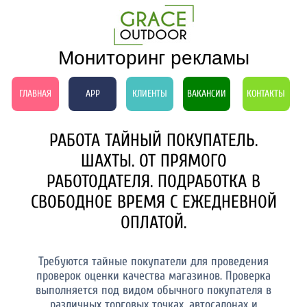
Мониторинг рекламы
ГЛАВНАЯ
APP
КЛИЕНТЫ
ВАКАНСИИ
КОНТАКТЫ
РАБОТА ТАЙНЫЙ ПОКУПАТЕЛЬ.
ШАХТЫ. ОТ ПРЯМОГО
РАБОТОДАТЕЛЯ. ПОДРАБОТКА В
СВОБОДНОЕ ВРЕМЯ С ЕЖЕДНЕВНОЙ
ОПЛАТОЙ.
Требуются тайные покупатели для проведения
проверок оценки качества магазинов. Проверка
выполняется под видом обычного покупателя в
различных торговых точках, автосалонах и