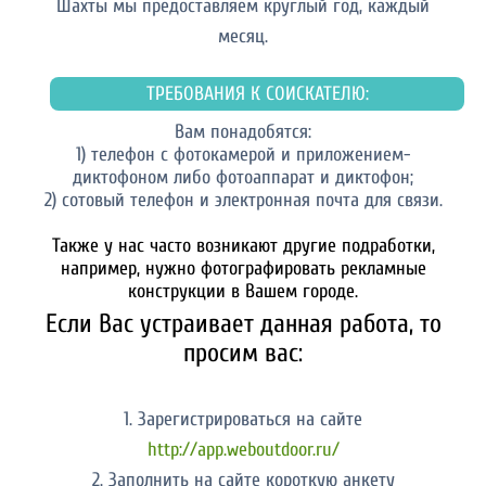
Шахты мы предоставляем круглый год, каждый
месяц.
ТРЕБОВАНИЯ К СОИСКАТЕЛЮ:
Вам понадобятся:
1) телефон с фотокамерой и приложением-
диктофоном либо фотоаппарат и диктофон;
2) сотовый телефон и электронная почта для связи.
Также у нас часто возникают другие подработки,
например, нужно фотографировать рекламные
конструкции в Вашем городе.
Если Вас устраивает данная работа, то
просим вас:
1. Зарегистрироваться на сайте
http://app.weboutdoor.ru/
2. Заполнить на сайте короткую анкету