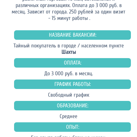
различных организациях. Оплата до 3 000 руб. в
месяц. Зависит от города. 250 рублей за один визит
- 15 минут работы .
НАЗВАНИЕ ВАКАНСИИ:
Тайный покупатель в городе / населенном пункте
Шахты
ОПЛАТА:
До 3 000 руб. в месяц.
ГРАФИК РАБОТЫ:
Свободный график
ОБРАЗОВАНИЕ:
Среднее
ОПЫТ: