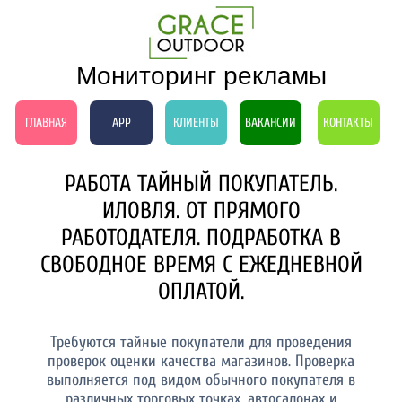
Мониторинг рекламы
ГЛАВНАЯ
APP
КЛИЕНТЫ
ВАКАНСИИ
КОНТАКТЫ
РАБОТА ТАЙНЫЙ ПОКУПАТЕЛЬ.
ИЛОВЛЯ. ОТ ПРЯМОГО
РАБОТОДАТЕЛЯ. ПОДРАБОТКА В
СВОБОДНОЕ ВРЕМЯ С ЕЖЕДНЕВНОЙ
ОПЛАТОЙ.
Требуются тайные покупатели для проведения
проверок оценки качества магазинов. Проверка
выполняется под видом обычного покупателя в
различных торговых точках, автосалонах и