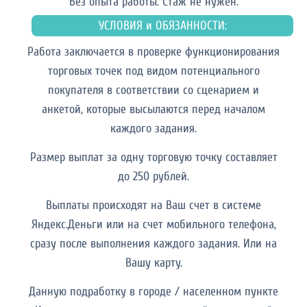
Без опыта работы. Cтаж не нужен.
УСЛОВИЯ и ОБЯЗАННОСТИ:
Работа заключается в проверке функционирования
торговых точек под видом потенциального
покупателя в соответствии со сценарием и
анкетой, которые высылаются перед началом
каждого задания.
Размер выплат за одну торговую точку составляет
до 250 рублей.
Выплаты происходят на Ваш счет в системе
Яндекс.Деньги или на счет мобильного телефона,
сразу после выполнения каждого задания. Или на
Вашу карту.
Данную подработку в городе / населенном пункте