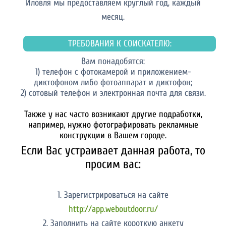
Иловля мы предоставляем круглый год, каждый
месяц.
ТРЕБОВАНИЯ К СОИСКАТЕЛЮ:
Вам понадобятся:
1) телефон с фотокамерой и приложением-
диктофоном либо фотоаппарат и диктофон;
2) сотовый телефон и электронная почта для связи.
Также у нас часто возникают другие подработки,
например, нужно фотографировать рекламные
конструкции в Вашем городе.
Если Вас устраивает данная работа, то
просим вас:
1. Зарегистрироваться на сайте
http://app.weboutdoor.ru/
2. Заполнить на сайте короткую анкету