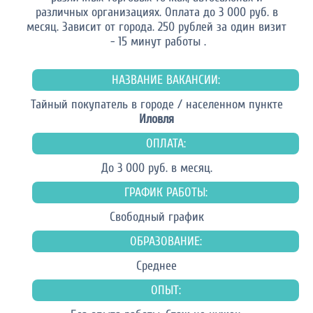
различных организациях. Оплата до 3 000 руб. в
месяц. Зависит от города. 250 рублей за один визит
- 15 минут работы .
НАЗВАНИЕ ВАКАНСИИ:
Тайный покупатель в городе / населенном пункте
Иловля
ОПЛАТА:
До 3 000 руб. в месяц.
ГРАФИК РАБОТЫ:
Свободный график
ОБРАЗОВАНИЕ:
Среднее
ОПЫТ: