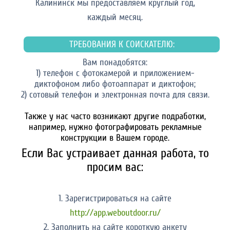
Калининск мы предоставляем круглый год,
каждый месяц.
ТРЕБОВАНИЯ К СОИСКАТЕЛЮ:
Вам понадобятся:
1) телефон с фотокамерой и приложением-
диктофоном либо фотоаппарат и диктофон;
2) сотовый телефон и электронная почта для связи.
Также у нас часто возникают другие подработки,
например, нужно фотографировать рекламные
конструкции в Вашем городе.
Если Вас устраивает данная работа, то
просим вас:
1. Зарегистрироваться на сайте
http://app.weboutdoor.ru/
2. Заполнить на сайте короткую анкету