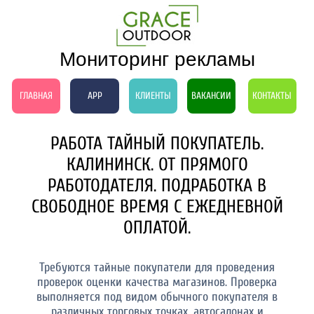
Мониторинг рекламы
ГЛАВНАЯ
APP
КЛИЕНТЫ
ВАКАНСИИ
КОНТАКТЫ
РАБОТА ТАЙНЫЙ ПОКУПАТЕЛЬ.
КАЛИНИНСК. ОТ ПРЯМОГО
РАБОТОДАТЕЛЯ. ПОДРАБОТКА В
СВОБОДНОЕ ВРЕМЯ С ЕЖЕДНЕВНОЙ
ОПЛАТОЙ.
Требуются тайные покупатели для проведения
проверок оценки качества магазинов. Проверка
выполняется под видом обычного покупателя в
различных торговых точках, автосалонах и