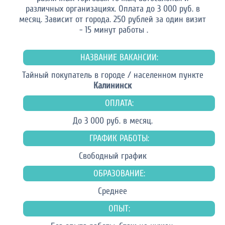
различных организациях. Оплата до 3 000 руб. в
месяц. Зависит от города. 250 рублей за один визит
- 15 минут работы .
НАЗВАНИЕ ВАКАНСИИ:
Тайный покупатель в городе / населенном пункте
Калининск
ОПЛАТА:
До 3 000 руб. в месяц.
ГРАФИК РАБОТЫ:
Свободный график
ОБРАЗОВАНИЕ:
Среднее
ОПЫТ: