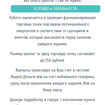
Без опыта работы. Cтаж не нужен.
УСЛОВИЯ и ОБЯЗАННОСТИ:
Работа заключается в проверке функционирования
торговых точек под видом потенциального
покупателя в соответствии со сценарием и
анкетой, которые высылаются перед началом
каждого задания.
Размер выплат за одну торговую точку составляет
до 250 рублей.
Выплаты происходят на Ваш счет в системе
Яндекс.Деньги или на счет мобильного телефона,
сразу после выполнения каждого задания. Или на
Вашу карту.
Данную подработку в городе / населенном пункте