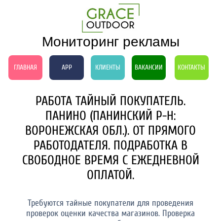
Мониторинг рекламы
ГЛАВНАЯ
APP
КЛИЕНТЫ
ВАКАНСИИ
КОНТАКТЫ
РАБОТА ТАЙНЫЙ ПОКУПАТЕЛЬ.
ПАНИНО (ПАНИНСКИЙ Р-Н:
ВОРОНЕЖСКАЯ ОБЛ.). ОТ ПРЯМОГО
РАБОТОДАТЕЛЯ. ПОДРАБОТКА В
СВОБОДНОЕ ВРЕМЯ С ЕЖЕДНЕВНОЙ
ОПЛАТОЙ.
Требуются тайные покупатели для проведения
проверок оценки качества магазинов. Проверка