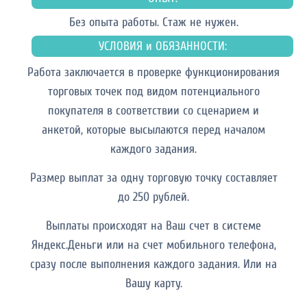
Без опыта работы. Cтаж не нужен.
УСЛОВИЯ и ОБЯЗАННОСТИ:
Работа заключается в проверке функционирования
торговых точек под видом потенциального
покупателя в соответствии со сценарием и
анкетой, которые высылаются перед началом
каждого задания.
Размер выплат за одну торговую точку составляет
до 250 рублей.
Выплаты происходят на Ваш счет в системе
Яндекс.Деньги или на счет мобильного телефона,
сразу после выполнения каждого задания. Или на
Вашу карту.