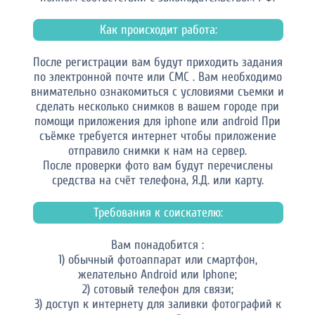
Как происходит работа:
После регистрации вам будут приходить задания
по электронной почте или СМС . Вам необходимо
внимательно ознакомиться с условиями съемки и
сделать несколько снимков в вашем городе при
помощи приложения для iphone или android При
съёмке требуется интернет чтобы приложение
отправило снимки к нам на сервер.
После проверки фото вам будут перечислены
средства на счёт телефона, Я.Д. или карту.
Требования к соискателю:
Вам понадобится :
1) обычный фотоаппарат или смартфон,
желательно Android или Iphone;
2) сотовый телефон для связи;
3) доступ к интернету для заливки фотографий к