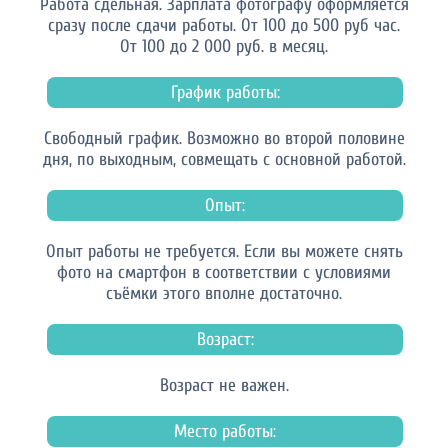
Работа сдельная. Зарплата фотографу оформляется
сразу после сдачи работы. От 100 до 500 руб час.
От 100 до 2 000 руб. в месяц.
График работы:
Свободный график. Возможно во второй половине
дня, по выходным, совмещать с основной работой.
Опыт:
Опыт работы не требуется. Если вы можете снять
фото на смартфон в соответствии с условиями
съёмки этого вполне достаточно.
Возраст:
Возраст не важен.
Место работы: