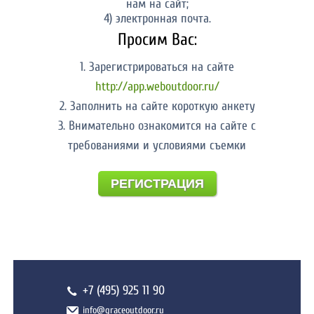
нам на сайт;
4) электронная почта.
Просим Вас:
1. Зарегистрироваться на сайте
http://app.weboutdoor.ru/
2. Заполнить на сайте короткую анкету
3. Внимательно ознакомится на сайте с
требованиями и условиями съемки
РЕГИСТРАЦИЯ
+7 (495) 925 11 90
info@graceoutdoor.ru