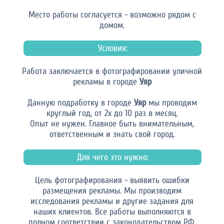
Место работы согласуется - возможно рядом с
домом.
Условия:
Работа заключается в фотографировании уличной
рекламы в городе
Уяр
Данную подработку в городе
Уяр
мы проводим
круглый год, от 2х до 10 раз в месяц.
Опыт не нужен. Главное быть внимательным,
ответственным и знать свой город.
Для чего это нужно:
Цель фотографирования - выявить ошибки
размещения рекламы. Мы производим
исследования рекламы и другие задания для
наших клиентов. Все работы выполняются в
полном соответствии с законодательством РФ.