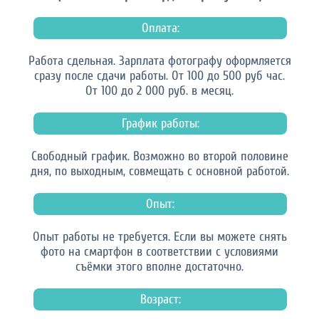
Оплата:
Работа сдельная. Зарплата фотографу оформляется
сразу после сдачи работы. От 100 до 500 руб час.
От 100 до 2 000 руб. в месяц.
График работы:
Свободный график. Возможно во второй половине
дня, по выходным, совмещать с основной работой.
Опыт:
Опыт работы не требуется. Если вы можете снять
фото на смартфон в соответствии с условиями
съёмки этого вполне достаточно.
Возраст: