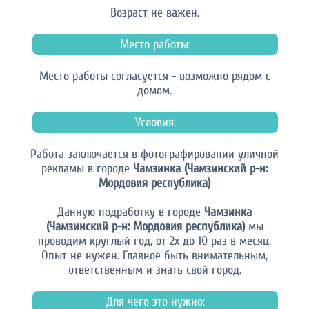
Возраст не важен.
Место работы:
Место работы согласуется - возможно рядом с
домом.
Условия:
Работа заключается в фотографировании уличной
рекламы в городе
Чамзинка (Чамзинский р-н:
Мордовия республика)
Данную подработку в городе
Чамзинка
(Чамзинский р-н: Мордовия республика)
мы
проводим круглый год, от 2х до 10 раз в месяц.
Опыт не нужен. Главное быть внимательным,
ответственным и знать свой город.
Для чего это нужно: