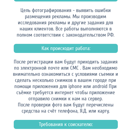
Цель фотографирования - выявить ошибки
размещения рекламы. Мы производим
исследования рекламы и другие задания для
наших клиентов. Все работы выполняются в
полном соответствии с законодательством РФ.
Как происходит работа:
После регистрации вам будут приходить задания
по электронной почте или СМС . Вам необходимо
внимательно ознакомиться с условиями съемки и
сделать несколько снимков в вашем городе при
помощи приложения для iphone или android При
съёмке требуется интернет чтобы приложение
отправило снимки к нам на сервер.
После проверки фото вам будут перечислены
средства на счёт телефона, Я.Д. или карту.
Требования к соискателю: