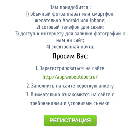
Вам понадобится :
1) обычный фотоаппарат или смартфон,
желательно Android или Iphone;
2) сотовый телефон для связи;
3) доступ к интернету для заливки фотографий к
нам на сайт;
4) электронная почта.
Просим Вас:
1. Зарегистрироваться на сайте
http://app.weboutdoor.ru/
2. Заполнить на сайте короткую анкету
3. Внимательно ознакомится на сайте с
требованиями и условиями съемки
РЕГИСТРАЦИЯ