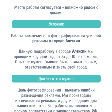
Место работы согласуется - возможно рядом с
домом.
Условия:
Работа заключается в фотографировании уличной
рекламы в городе
Алексин
Данную подработку в городе
Алексин
мы
проводим круглый год, от 2х до 10 раз в месяц.
Опыт не нужен. Главное быть внимательным,
ответственным и знать свой город.
Для чего это нужно:
Цель фотографирования - выявить ошибки
размещения рекламы. Мы производим
исследования рекламы и другие задания для
наших клиентов. Все работы выполняются в
полном соответствии с законодательством РФ.