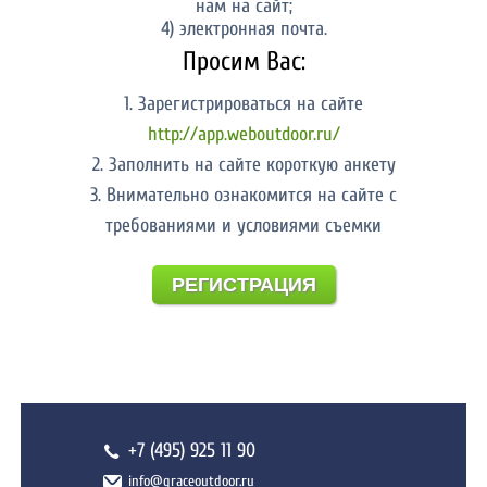
нам на сайт;
4) электронная почта.
Просим Вас:
1. Зарегистрироваться на сайте
http://app.weboutdoor.ru/
2. Заполнить на сайте короткую анкету
3. Внимательно ознакомится на сайте с
требованиями и условиями съемки
РЕГИСТРАЦИЯ
+7 (495) 925 11 90
info@graceoutdoor.ru