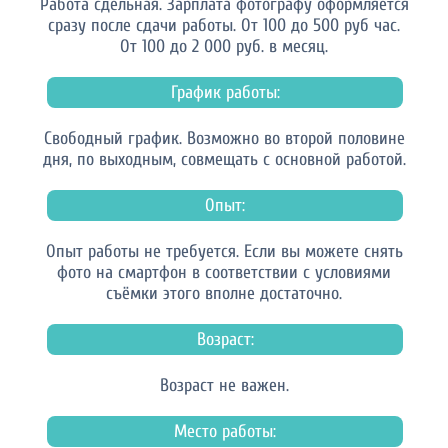
Работа сдельная. Зарплата фотографу оформляется
сразу после сдачи работы. От 100 до 500 руб час.
От 100 до 2 000 руб. в месяц.
График работы:
Свободный график. Возможно во второй половине
дня, по выходным, совмещать с основной работой.
Опыт:
Опыт работы не требуется. Если вы можете снять
фото на смартфон в соответствии с условиями
съёмки этого вполне достаточно.
Возраст:
Возраст не важен.
Место работы: