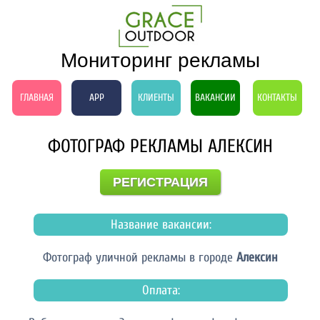
Мониторинг рекламы
ГЛАВНАЯ
APP
КЛИЕНТЫ
ВАКАНСИИ
КОНТАКТЫ
ФОТОГРАФ РЕКЛАМЫ АЛЕКСИН
РЕГИСТРАЦИЯ
Название вакансии:
Фотограф уличной рекламы в городе
Алексин
Оплата: