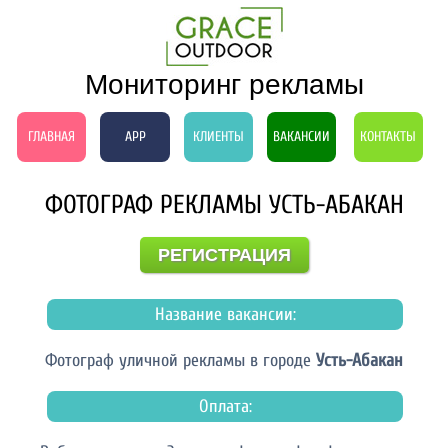
Мониторинг рекламы
ГЛАВНАЯ
APP
КЛИЕНТЫ
ВАКАНСИИ
КОНТАКТЫ
ФОТОГРАФ РЕКЛАМЫ УСТЬ-АБАКАН
РЕГИСТРАЦИЯ
Название вакансии:
Фотограф уличной рекламы в городе
Усть-Абакан
Оплата: