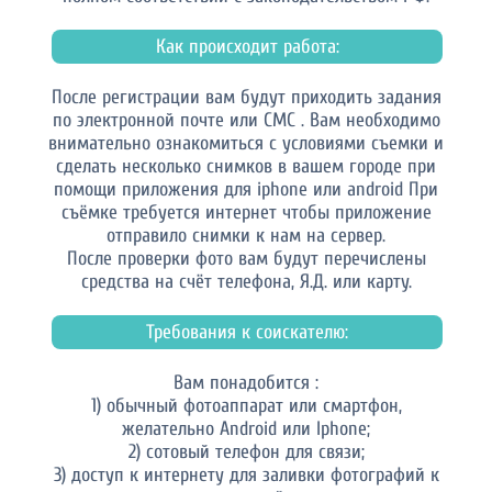
Как происходит работа:
После регистрации вам будут приходить задания
по электронной почте или СМС . Вам необходимо
внимательно ознакомиться с условиями съемки и
сделать несколько снимков в вашем городе при
помощи приложения для iphone или android При
съёмке требуется интернет чтобы приложение
отправило снимки к нам на сервер.
После проверки фото вам будут перечислены
средства на счёт телефона, Я.Д. или карту.
Требования к соискателю:
Вам понадобится :
1) обычный фотоаппарат или смартфон,
желательно Android или Iphone;
2) сотовый телефон для связи;
3) доступ к интернету для заливки фотографий к