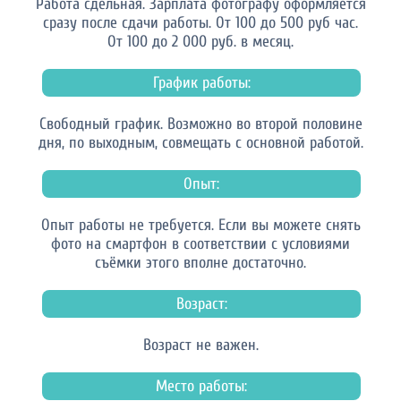
Работа сдельная. Зарплата фотографу оформляется
сразу после сдачи работы. От 100 до 500 руб час.
От 100 до 2 000 руб. в месяц.
График работы:
Свободный график. Возможно во второй половине
дня, по выходным, совмещать с основной работой.
Опыт:
Опыт работы не требуется. Если вы можете снять
фото на смартфон в соответствии с условиями
съёмки этого вполне достаточно.
Возраст:
Возраст не важен.
Место работы: