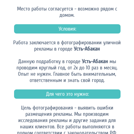
Место работы согласуется - возможно рядом с
домом.
Условия:
Работа заключается в фотографировании уличной
рекламы в городе
Усть-Абакан
Данную подработку в городе
Усть-Абакан
мы
проводим круглый год, от 2х до 10 раз в месяц.
Опыт не нужен. Главное быть внимательным,
ответственным и знать свой город.
Для чего это нужно:
Цель фотографирования - выявить ошибки
размещения рекламы. Мы производим
исследования рекламы и другие задания для
наших клиентов. Все работы выполняются в
полном соответствии с законодательством РФ.