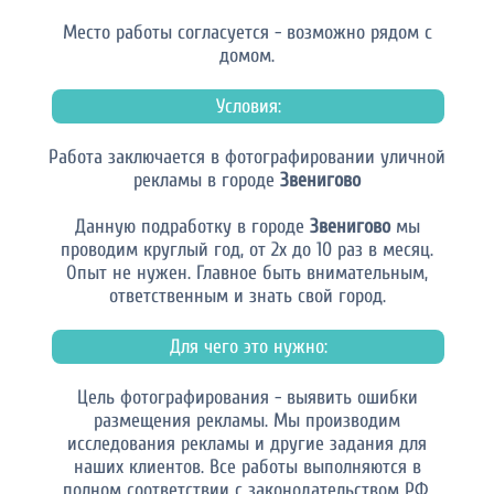
Место работы согласуется - возможно рядом с
домом.
Условия:
Работа заключается в фотографировании уличной
рекламы в городе
Звенигово
Данную подработку в городе
Звенигово
мы
проводим круглый год, от 2х до 10 раз в месяц.
Опыт не нужен. Главное быть внимательным,
ответственным и знать свой город.
Для чего это нужно:
Цель фотографирования - выявить ошибки
размещения рекламы. Мы производим
исследования рекламы и другие задания для
наших клиентов. Все работы выполняются в
полном соответствии с законодательством РФ.