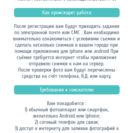
Как происходит работа:
После регистрации вам будут приходить задания
по электронной почте или СМС . Вам необходимо
внимательно ознакомиться с условиями съемки и
сделать несколько снимков в вашем городе при
помощи приложения для iphone или android При
съёмке требуется интернет чтобы приложение
отправило снимки к нам на сервер.
После проверки фото вам будут перечислены
средства на счёт телефона, Я.Д. или карту.
Требования к соискателю:
Вам понадобится :
1) обычный фотоаппарат или смартфон,
желательно Android или Iphone;
2) сотовый телефон для связи;
3) доступ к интернету для заливки фотографий к