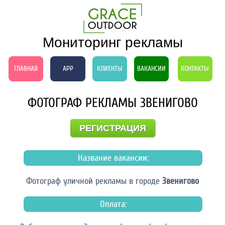
Мониторинг рекламы
ГЛАВНАЯ
APP
КЛИЕНТЫ
ВАКАНСИИ
КОНТАКТЫ
ФОТОГРАФ РЕКЛАМЫ ЗВЕНИГОВО
РЕГИСТРАЦИЯ
Название вакансии:
Фотограф уличной рекламы в городе
Звенигово
Оплата: