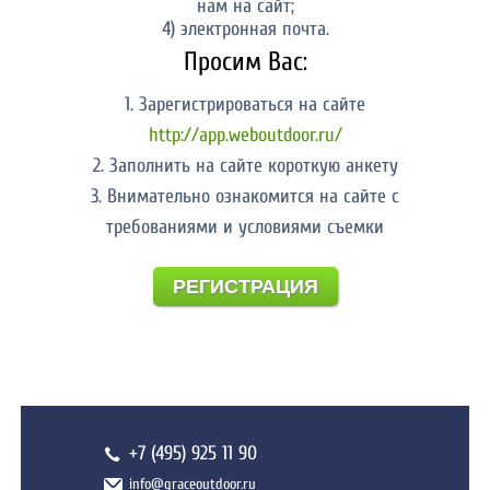
нам на сайт;
4) электронная почта.
Просим Вас:
1. Зарегистрироваться на сайте
http://app.weboutdoor.ru/
2. Заполнить на сайте короткую анкету
3. Внимательно ознакомится на сайте с
требованиями и условиями съемки
РЕГИСТРАЦИЯ
+7 (495) 925 11 90
info@graceoutdoor.ru