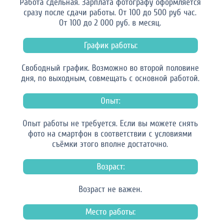
Работа сдельная. Зарплата фотографу оформляется
сразу после сдачи работы. От 100 до 500 руб час.
От 100 до 2 000 руб. в месяц.
График работы:
Свободный график. Возможно во второй половине
дня, по выходным, совмещать с основной работой.
Опыт:
Опыт работы не требуется. Если вы можете снять
фото на смартфон в соответствии с условиями
съёмки этого вполне достаточно.
Возраст:
Возраст не важен.
Место работы: