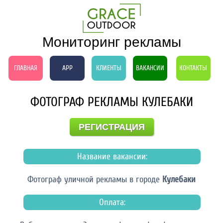
Мониторинг рекламы
ГЛАВНАЯ
APP
КЛИЕНТЫ
ВАКАНСИИ
КОНТАКТЫ
ФОТОГРАФ РЕКЛАМЫ КУЛЕБАКИ
РЕГИСТРАЦИЯ
Название вакансии:
Фотограф уличной рекламы в городе
Кулебаки
Оплата: