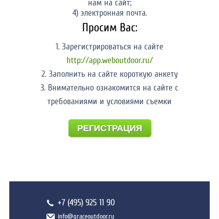
нам на сайт;
4) электронная почта.
Просим Вас:
1. Зарегистрироваться на сайте
http://app.weboutdoor.ru/
2. Заполнить на сайте короткую анкету
3. Внимательно ознакомится на сайте с
требованиями и условиями съемки
РЕГИСТРАЦИЯ
+7 (495) 925 11 90
info@graceoutdoor.ru