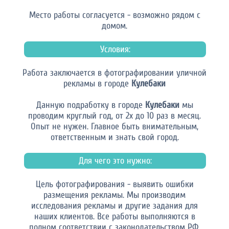
Место работы согласуется - возможно рядом с
домом.
Условия:
Работа заключается в фотографировании уличной
рекламы в городе
Кулебаки
Данную подработку в городе
Кулебаки
мы
проводим круглый год, от 2х до 10 раз в месяц.
Опыт не нужен. Главное быть внимательным,
ответственным и знать свой город.
Для чего это нужно:
Цель фотографирования - выявить ошибки
размещения рекламы. Мы производим
исследования рекламы и другие задания для
наших клиентов. Все работы выполняются в
полном соответствии с законодательством РФ.