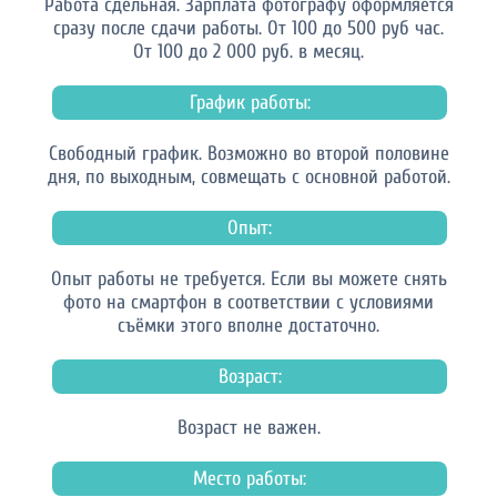
Работа сдельная. Зарплата фотографу оформляется
сразу после сдачи работы. От 100 до 500 руб час.
От 100 до 2 000 руб. в месяц.
График работы:
Свободный график. Возможно во второй половине
дня, по выходным, совмещать с основной работой.
Опыт:
Опыт работы не требуется. Если вы можете снять
фото на смартфон в соответствии с условиями
съёмки этого вполне достаточно.
Возраст:
Возраст не важен.
Место работы: