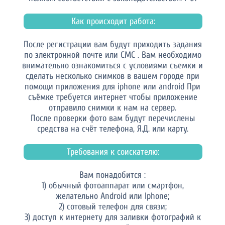
Как происходит работа:
После регистрации вам будут приходить задания
по электронной почте или СМС . Вам необходимо
внимательно ознакомиться с условиями съемки и
сделать несколько снимков в вашем городе при
помощи приложения для iphone или android При
съёмке требуется интернет чтобы приложение
отправило снимки к нам на сервер.
После проверки фото вам будут перечислены
средства на счёт телефона, Я.Д. или карту.
Требования к соискателю:
Вам понадобится :
1) обычный фотоаппарат или смартфон,
желательно Android или Iphone;
2) сотовый телефон для связи;
3) доступ к интернету для заливки фотографий к