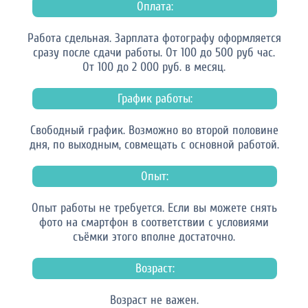
Оплата:
Работа сдельная. Зарплата фотографу оформляется
сразу после сдачи работы. От 100 до 500 руб час.
От 100 до 2 000 руб. в месяц.
График работы:
Свободный график. Возможно во второй половине
дня, по выходным, совмещать с основной работой.
Опыт:
Опыт работы не требуется. Если вы можете снять
фото на смартфон в соответствии с условиями
съёмки этого вполне достаточно.
Возраст:
Возраст не важен.