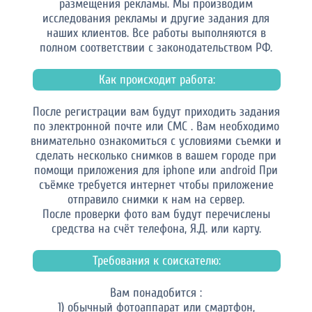
размещения рекламы. Мы производим
исследования рекламы и другие задания для
наших клиентов. Все работы выполняются в
полном соответствии с законодательством РФ.
Как происходит работа:
После регистрации вам будут приходить задания
по электронной почте или СМС . Вам необходимо
внимательно ознакомиться с условиями съемки и
сделать несколько снимков в вашем городе при
помощи приложения для iphone или android При
съёмке требуется интернет чтобы приложение
отправило снимки к нам на сервер.
После проверки фото вам будут перечислены
средства на счёт телефона, Я.Д. или карту.
Требования к соискателю:
Вам понадобится :
1) обычный фотоаппарат или смартфон,