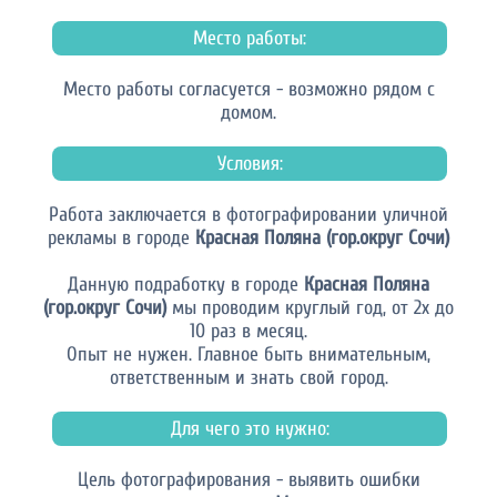
Место работы:
Место работы согласуется - возможно рядом с
домом.
Условия:
Работа заключается в фотографировании уличной
рекламы в городе
Красная Поляна (гор.округ Сочи)
Данную подработку в городе
Красная Поляна
(гор.округ Сочи)
мы проводим круглый год, от 2х до
10 раз в месяц.
Опыт не нужен. Главное быть внимательным,
ответственным и знать свой город.
Для чего это нужно:
Цель фотографирования - выявить ошибки