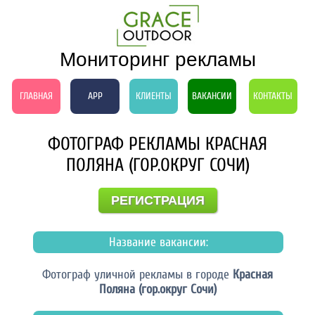
Мониторинг рекламы
ГЛАВНАЯ
APP
КЛИЕНТЫ
ВАКАНСИИ
КОНТАКТЫ
ФОТОГРАФ РЕКЛАМЫ КРАСНАЯ
ПОЛЯНА (ГОР.ОКРУГ СОЧИ)
РЕГИСТРАЦИЯ
Название вакансии:
Фотограф уличной рекламы в городе
Красная
Поляна (гор.округ Сочи)