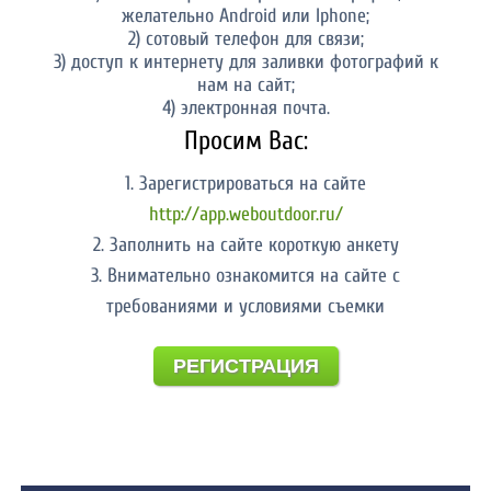
желательно Android или Iphone;
2) сотовый телефон для связи;
3) доступ к интернету для заливки фотографий к
нам на сайт;
4) электронная почта.
Просим Вас:
1. Зарегистрироваться на сайте
http://app.weboutdoor.ru/
2. Заполнить на сайте короткую анкету
3. Внимательно ознакомится на сайте с
требованиями и условиями съемки
РЕГИСТРАЦИЯ