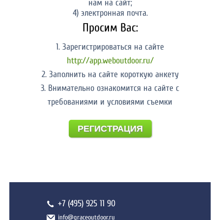
нам на сайт;
4) электронная почта.
Просим Вас:
1. Зарегистрироваться на сайте
http://app.weboutdoor.ru/
2. Заполнить на сайте короткую анкету
3. Внимательно ознакомится на сайте с
требованиями и условиями съемки
РЕГИСТРАЦИЯ
+7 (495) 925 11 90
info@graceoutdoor.ru