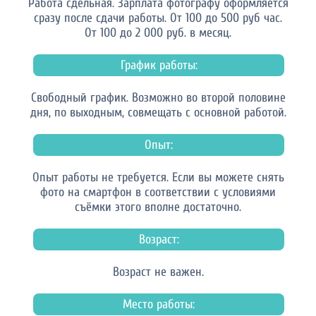
Работа сдельная. Зарплата фотографу оформляется
сразу после сдачи работы. От 100 до 500 руб час.
От 100 до 2 000 руб. в месяц.
График работы:
Свободный график. Возможно во второй половине
дня, по выходным, совмещать с основной работой.
Опыт:
Опыт работы не требуется. Если вы можете снять
фото на смартфон в соответствии с условиями
съёмки этого вполне достаточно.
Возраст:
Возраст не важен.
Место работы: