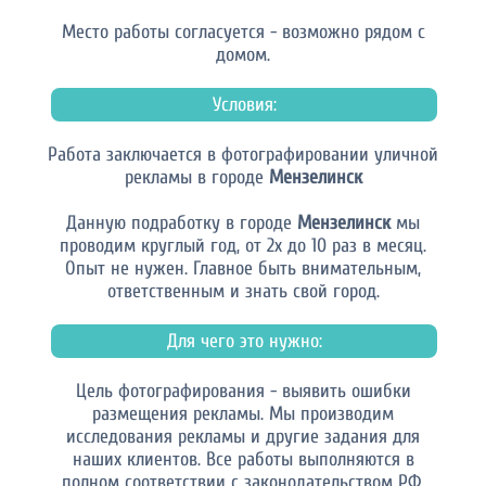
Место работы согласуется - возможно рядом с
домом.
Условия:
Работа заключается в фотографировании уличной
рекламы в городе
Мензелинск
Данную подработку в городе
Мензелинск
мы
проводим круглый год, от 2х до 10 раз в месяц.
Опыт не нужен. Главное быть внимательным,
ответственным и знать свой город.
Для чего это нужно:
Цель фотографирования - выявить ошибки
размещения рекламы. Мы производим
исследования рекламы и другие задания для
наших клиентов. Все работы выполняются в
полном соответствии с законодательством РФ.