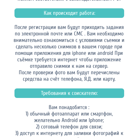
Как происходит работа:
После регистрации вам будут приходить задания
по электронной почте или СМС . Вам необходимо
внимательно ознакомиться с условиями съемки и
сделать несколько снимков в вашем городе при
помощи приложения для iphone или android При
съёмке требуется интернет чтобы приложение
отправило снимки к нам на сервер.
После проверки фото вам будут перечислены
средства на счёт телефона, Я.Д. или карту.
Требования к соискателю:
Вам понадобится :
1) обычный фотоаппарат или смартфон,
желательно Android или Iphone;
2) сотовый телефон для связи;
3) доступ к интернету для заливки фотографий к