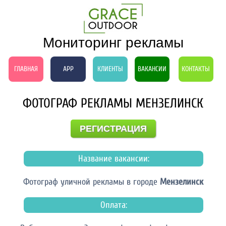
Мониторинг рекламы
ГЛАВНАЯ
APP
КЛИЕНТЫ
ВАКАНСИИ
КОНТАКТЫ
ФОТОГРАФ РЕКЛАМЫ МЕНЗЕЛИНСК
РЕГИСТРАЦИЯ
Название вакансии:
Фотограф уличной рекламы в городе
Мензелинск
Оплата: