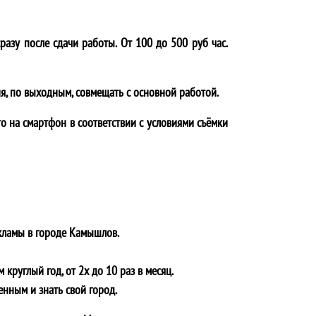
разу после сдачи работы. От 100 до 500 руб час.
я, по выходным, совмещать с основной работой.
о на смартфон в соответствии с условиями съёмки
кламы в городе
Камышлов
.
круглый год, от 2х до 10 раз в месяц.
енным и знать свой город.