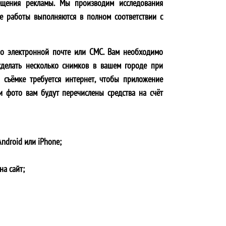
ещения рекламы. Мы производим исследования
се работы выполняются в полном соответствии с
по электронной почте или СМС. Вам необходимо
сделать несколько снимков в вашем городе при
 съёмке требуется интернет, чтобы приложение
и фото вам будут перечислены средства на счёт
ndroid или iPhone;
на сайт;