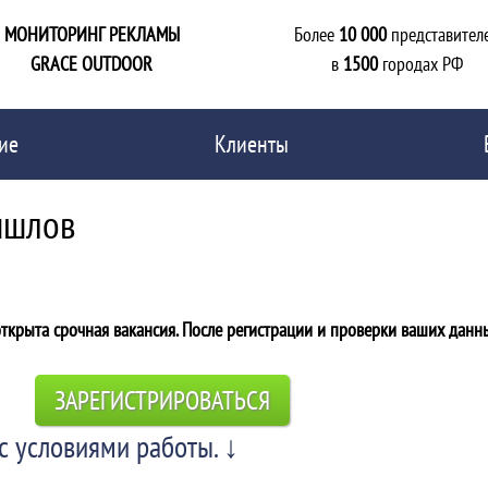
МОНИТОРИНГ РЕКЛАМЫ
Более
10 000
представител
GRACE OUTDOOR
в
1500
городах РФ
ие
Клиенты
ышлов
открыта срочная вакансия. После регистрации и проверки ваших данн
ЗАРЕГИСТРИРОВАТЬСЯ
с условиями работы. ↓