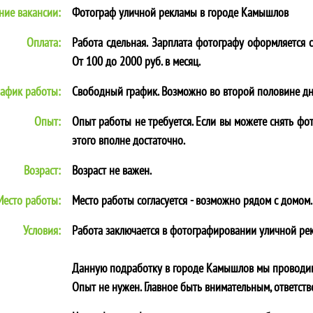
ние вакансии:
Фотограф уличной рекламы в городе
Камышлов
Оплата:
Работа сдельная. Зарплата фотографу оформляется с
От 100 до 2000 руб. в месяц.
рафик работы:
Свободный график. Возможно во второй половине дн
Опыт:
Опыт работы не требуется. Если вы можете снять фот
этого вполне достаточно.
Возраст:
Возраст не важен.
Место работы:
Место работы согласуется - возможно рядом с домом.
Условия:
Работа заключается в фотографировании уличной ре
Данную подработку в городе
Камышлов
мы проводим 
Опыт не нужен. Главное быть внимательным, ответств