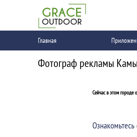
Главная
Приложен
Фотограф рекламы Кам
Сейчас в этом городе 
Ознакомьтесь 