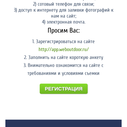
2) сотовый телефон для связи;
3) доступ к интернету для заливки фотографий к
нам на сайт;
4) электронная почта.
Просим Вас:
1. Зарегистрироваться на сайте
http://app.weboutdoor.ru/
2. Заполнить на сайте короткую анкету
3. Внимательно ознакомится на сайте с
требованиями и условиями съемки
РЕГИСТРАЦИЯ