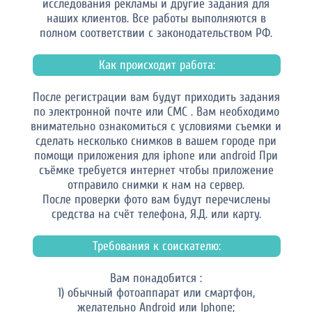
исследования рекламы и другие задания для
наших клиентов. Все работы выполняются в
полном соответствии с законодательством РФ.
Как происходит работа:
После регистрации вам будут приходить задания
по электронной почте или СМС . Вам необходимо
внимательно ознакомиться с условиями съемки и
сделать несколько снимков в вашем городе при
помощи приложения для iphone или android При
съёмке требуется интернет чтобы приложение
отправило снимки к нам на сервер.
После проверки фото вам будут перечислены
средства на счёт телефона, Я.Д. или карту.
Требования к соискателю:
Вам понадобится :
1) обычный фотоаппарат или смартфон,
желательно Android или Iphone;