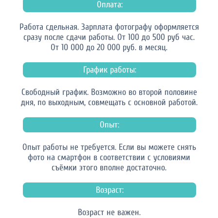
Оплата:
Работа сдельная. Зарплата фотографу оформляется
сразу после сдачи работы. От 100 до 500 руб час.
От 10 000 до 20 000 руб. в месяц.
График работы:
Свободный график. Возможно во второй половине
дня, по выходным, совмещать с основной работой.
Опыт:
Опыт работы не требуется. Если вы можете снять
фото на смартфон в соответствии с условиями
съёмки этого вполне достаточно.
Возраст:
Возраст не важен.