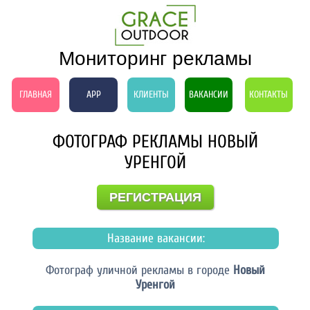
Мониторинг рекламы
ГЛАВНАЯ
APP
КЛИЕНТЫ
ВАКАНСИИ
КОНТАКТЫ
ФОТОГРАФ РЕКЛАМЫ НОВЫЙ
УРЕНГОЙ
РЕГИСТРАЦИЯ
Название вакансии:
Фотограф уличной рекламы в городе
Новый
Уренгой