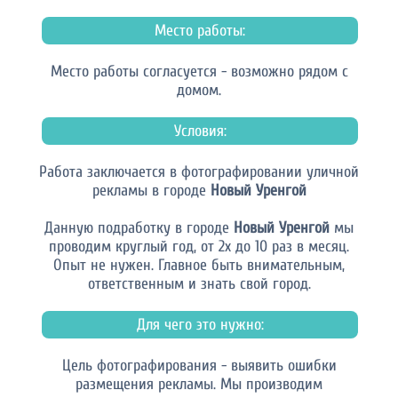
Место работы:
Место работы согласуется - возможно рядом с
домом.
Условия:
Работа заключается в фотографировании уличной
рекламы в городе
Новый Уренгой
Данную подработку в городе
Новый Уренгой
мы
проводим круглый год, от 2х до 10 раз в месяц.
Опыт не нужен. Главное быть внимательным,
ответственным и знать свой город.
Для чего это нужно:
Цель фотографирования - выявить ошибки
размещения рекламы. Мы производим