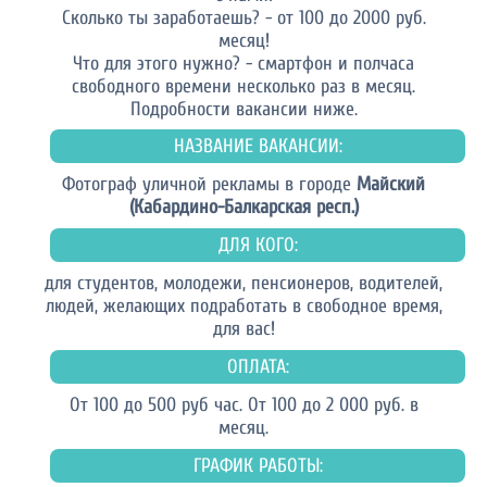
Сколько ты заработаешь? - от 100 до 2000 руб.
месяц!
Что для этого нужно? - смартфон и полчаса
свободного времени несколько раз в месяц.
Подробности вакансии ниже.
НАЗВАНИЕ ВАКАНСИИ:
Фотограф уличной рекламы в городе
Майский
(Кабардино-Балкарская респ.)
ДЛЯ КОГО:
для студентов, молодежи, пенсионеров, водителей,
людей, желающих подработать в свободное время,
для вас!
ОПЛАТА:
От 100 до 500 руб час. От 100 до 2 000 руб. в
месяц.
ГРАФИК РАБОТЫ: