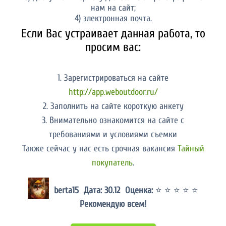
нам на сайт;
4) электронная почта.
Если Вас устраивает данная работа, то
просим вас:
1. Зарегистрироваться на сайте
http://app.weboutdoor.ru/
2. Заполнить на сайте короткую анкету
3. Внимательно ознакомится на сайте с
требованиями и условиями съемки
Также сейчас у нас есть срочная вакансия
Тайный
покупатель
.
berta15 Дата: 30.12 Оценка:
⭐ ⭐ ⭐ ⭐ ⭐
Рекомендую всем!