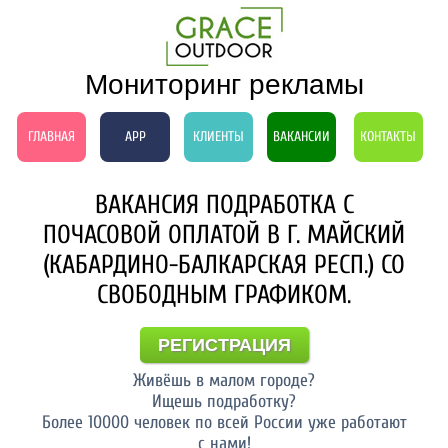
Мониторинг рекламы
ГЛАВНАЯ
APP
КЛИЕНТЫ
ВАКАНСИИ
КОНТАКТЫ
ВАКАНСИЯ ПОДРАБОТКА С
ПОЧАСОВОЙ ОПЛАТОЙ В Г. МАЙСКИЙ
(КАБАРДИНО-БАЛКАРСКАЯ РЕСП.) СО
СВОБОДНЫМ ГРАФИКОМ.
РЕГИСТРАЦИЯ
Живёшь в малом городе?
Ищешь подработку?
Более 10000 человек по всей России уже работают
с нами!