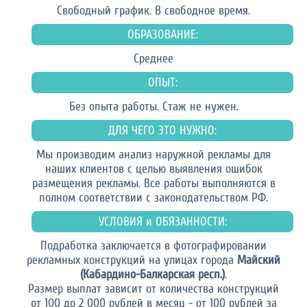
Свободный график. В свободное время.
ОБРАЗОВАНИЕ:
Среднее
ОПЫТ:
Без опыта работы. Стаж не нужен.
ДЛЯ ЧЕГО ЭТО НУЖНО:
Мы производим анализ наружной рекламы для
наших клиентов с целью выявления ошибок
размещения рекламы. Все работы выполняются в
полном соответствии с законодательством РФ.
УСЛОВИЯ и ОБЯЗАННОСТИ:
Подработка заключается в фотографировании
рекламных конструкций на улицах города
Майский
(Кабардино-Балкарская респ.)
.
Размер выплат зависит от количества конструкций
от 100 до 2 000 рублей в месяц - от 100 рублей за