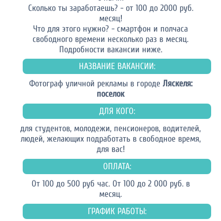
Сколько ты заработаешь? - от 100 до 2000 руб.
месяц!
Что для этого нужно? - смартфон и полчаса
свободного времени несколько раз в месяц.
Подробности вакансии ниже.
НАЗВАНИЕ ВАКАНСИИ:
Фотограф уличной рекламы в городе
Ляскеля:
поселок
ДЛЯ КОГО:
для студентов, молодежи, пенсионеров, водителей,
людей, желающих подработать в свободное время,
для вас!
ОПЛАТА:
От 100 до 500 руб час. От 100 до 2 000 руб. в
месяц.
ГРАФИК РАБОТЫ: