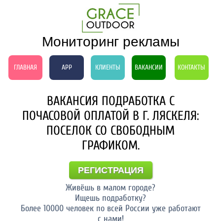
Мониторинг рекламы
ГЛАВНАЯ
APP
КЛИЕНТЫ
ВАКАНСИИ
КОНТАКТЫ
ВАКАНСИЯ ПОДРАБОТКА С
ПОЧАСОВОЙ ОПЛАТОЙ В Г. ЛЯСКЕЛЯ:
ПОСЕЛОК СО СВОБОДНЫМ
ГРАФИКОМ.
РЕГИСТРАЦИЯ
Живёшь в малом городе?
Ищешь подработку?
Более 10000 человек по всей России уже работают
с нами!