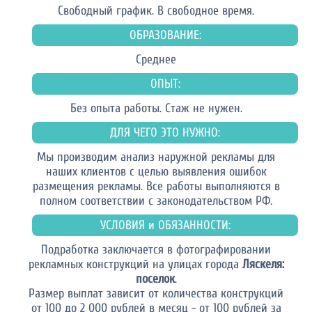
Свободный график. В свободное время.
ОБРАЗОВАНИЕ:
Среднее
ОПЫТ:
Без опыта работы. Стаж не нужен.
ДЛЯ ЧЕГО ЭТО НУЖНО:
Мы производим анализ наружной рекламы для
наших клиентов с целью выявления ошибок
размещения рекламы. Все работы выполняются в
полном соответствии с законодательством РФ.
УСЛОВИЯ и ОБЯЗАННОСТИ:
Подработка заключается в фотографировании
рекламных конструкций на улицах города
Ляскеля:
поселок
.
Размер выплат зависит от количества конструкций
от 100 до 2 000 рублей в месяц - от 100 рублей за