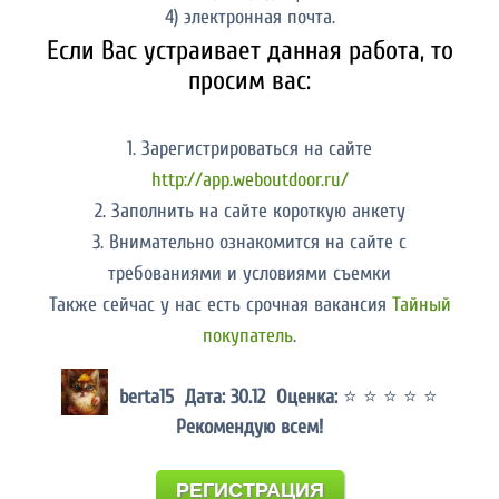
4) электронная почта.
Если Вас устраивает данная работа, то
просим вас:
1. Зарегистрироваться на сайте
http://app.weboutdoor.ru/
2. Заполнить на сайте короткую анкету
3. Внимательно ознакомится на сайте с
требованиями и условиями съемки
Также сейчас у нас есть срочная вакансия
Тайный
покупатель
.
berta15 Дата: 30.12 Оценка:
⭐ ⭐ ⭐ ⭐ ⭐
Рекомендую всем!
РЕГИСТРАЦИЯ