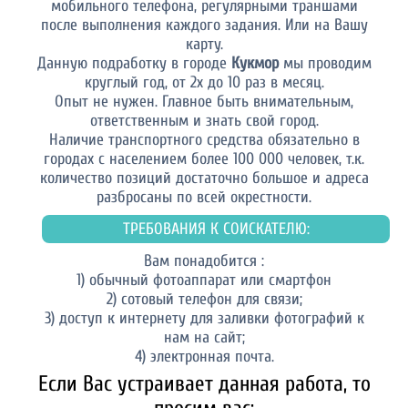
мобильного телефона, регулярными траншами
после выполнения каждого задания. Или на Вашу
карту.
Данную подработку в городе
Кукмор
мы проводим
круглый год, от 2х до 10 раз в месяц.
Опыт не нужен. Главное быть внимательным,
ответственным и знать свой город.
Наличие транспортного средства обязательно в
городах с населением более 100 000 человек, т.к.
количество позиций достаточно большое и адреса
разбросаны по всей окрестности.
ТРЕБОВАНИЯ К СОИСКАТЕЛЮ:
Вам понадобится :
1) обычный фотоаппарат или смартфон
2) сотовый телефон для связи;
3) доступ к интернету для заливки фотографий к
нам на сайт;
4) электронная почта.
Если Вас устраивает данная работа, то