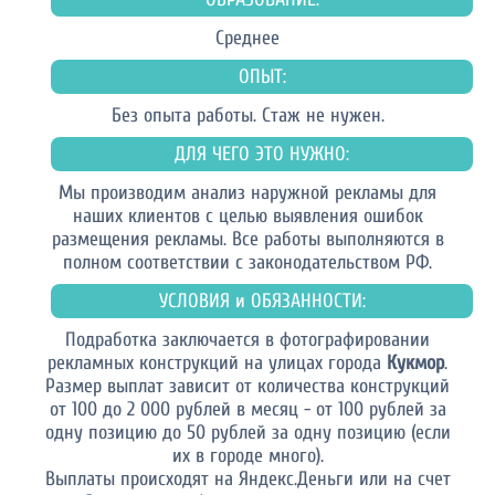
Среднее
ОПЫТ:
Без опыта работы. Стаж не нужен.
ДЛЯ ЧЕГО ЭТО НУЖНО:
Мы производим анализ наружной рекламы для
наших клиентов с целью выявления ошибок
размещения рекламы. Все работы выполняются в
полном соответствии с законодательством РФ.
УСЛОВИЯ и ОБЯЗАННОСТИ:
Подработка заключается в фотографировании
рекламных конструкций на улицах города
Кукмор
.
Размер выплат зависит от количества конструкций
от 100 до 2 000 рублей в месяц - от 100 рублей за
одну позицию до 50 рублей за одну позицию (если
их в городе много).
Выплаты происходят на Яндекс.Деньги или на счет