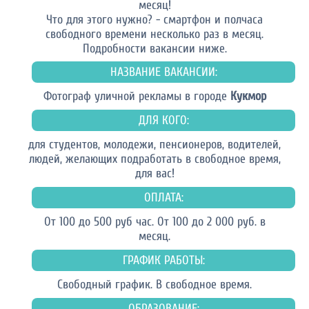
месяц!
Что для этого нужно? - смартфон и полчаса
свободного времени несколько раз в месяц.
Подробности вакансии ниже.
НАЗВАНИЕ ВАКАНСИИ:
Фотограф уличной рекламы в городе
Кукмор
ДЛЯ КОГО:
для студентов, молодежи, пенсионеров, водителей,
людей, желающих подработать в свободное время,
для вас!
ОПЛАТА:
От 100 до 500 руб час. От 100 до 2 000 руб. в
месяц.
ГРАФИК РАБОТЫ:
Свободный график. В свободное время.
ОБРАЗОВАНИЕ: