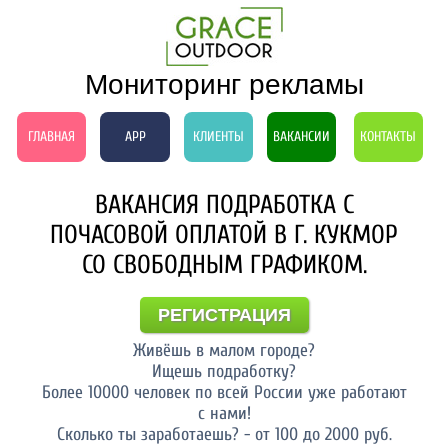
Мониторинг рекламы
ГЛАВНАЯ
APP
КЛИЕНТЫ
ВАКАНСИИ
КОНТАКТЫ
ВАКАНСИЯ ПОДРАБОТКА С
ПОЧАСОВОЙ ОПЛАТОЙ В Г. КУКМОР
СО СВОБОДНЫМ ГРАФИКОМ.
РЕГИСТРАЦИЯ
Живёшь в малом городе?
Ищешь подработку?
Более 10000 человек по всей России уже работают
с нами!
Сколько ты заработаешь? - от 100 до 2000 руб.