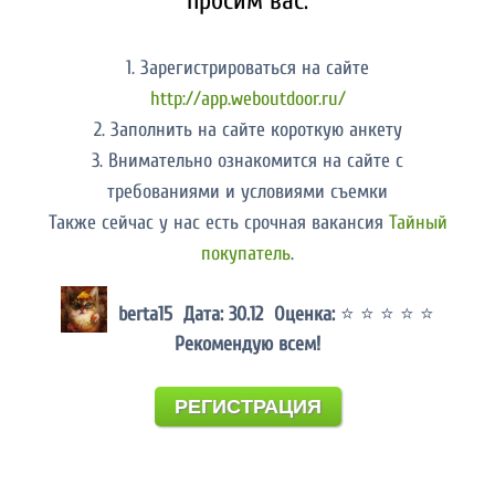
просим вас:
1. Зарегистрироваться на сайте
http://app.weboutdoor.ru/
2. Заполнить на сайте короткую анкету
3. Внимательно ознакомится на сайте с
требованиями и условиями съемки
Также сейчас у нас есть срочная вакансия
Тайный
покупатель
.
berta15 Дата: 30.12 Оценка:
⭐ ⭐ ⭐ ⭐ ⭐
Рекомендую всем!
РЕГИСТРАЦИЯ