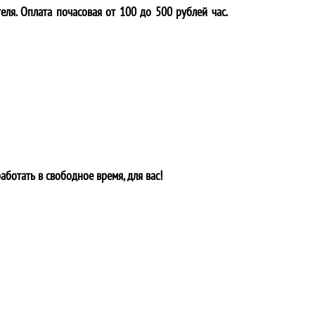
еля. Оплата почасовая от 100 до 500 рублей час.
аботать в свободное время, для вас!