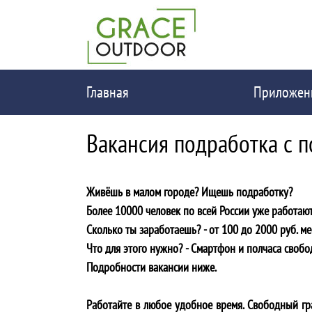
Главная
Приложен
Вакансия подработка с 
Живёшь в малом городе? Ищешь подработку?
Более 10000 человек по всей России уже работают
Сколько ты заработаешь? - от 100 до 2000 руб. ме
Что для этого нужно? - Cмартфон и полчаса свобо
Подробности вакансии ниже.
Работайте в любое удобное время. Свободный гра