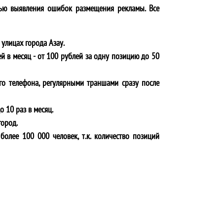
ью выявления ошибок размещения рекламы. Все
 улицах города
Азау
.
й в месяц - от 100 рублей за одну позицию до 50
го телефона, регулярными траншами сразу после
о 10 раз в месяц.
город.
более 100 000 человек, т.к. количество позиций