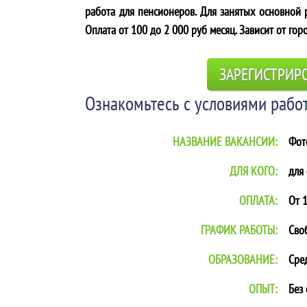
работа для пенсионеров. Для занятых основной р
Оплата от 100 до 2 000 руб месяц. Зависит от гор
ЗАРЕГИСТРИР
Ознакомьтесь с условиями работ
НАЗВАНИЕ ВАКАНСИИ:
Фот
ДЛЯ КОГО:
для
ОПЛАТА:
От 1
ГРАФИК РАБОТЫ:
Сво
ОБРАЗОВАНИЕ:
Сре
ОПЫТ:
Без