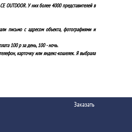
ACE OUTDOOR. У них более 4000 представителей в
лали письмо с адресом объекта, фотографиями и
ата 100 р за день, 100 - ночь.
телефон, карточку или яндекс-кошелек. Я выбрала
Заказать