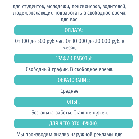
для студентов, молодежи, пенсионеров, водителей,
людей, желающих подработать в свободное время,
для вас!
ОПЛАТА:
От 100 до 500 руб час. От 10 000 до 20 000 руб. в
месяц.
ГРАФИК РАБОТЫ:
Свободный график. В свободное время.
ОБРАЗОВАНИЕ:
Среднее
ОПЫТ:
Без опыта работы. Стаж не нужен.
ДЛЯ ЧЕГО ЭТО НУЖНО:
Мы производим анализ наружной рекламы для