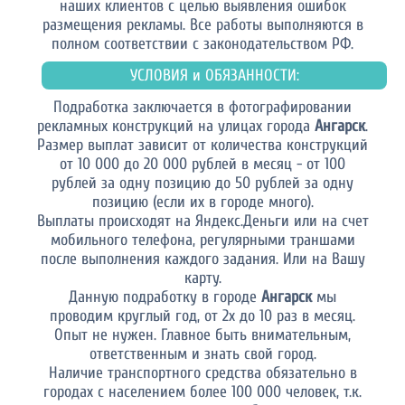
наших клиентов с целью выявления ошибок
размещения рекламы. Все работы выполняются в
полном соответствии с законодательством РФ.
УСЛОВИЯ и ОБЯЗАННОСТИ:
Подработка заключается в фотографировании
рекламных конструкций на улицах города
Ангарск
.
Размер выплат зависит от количества конструкций
от 10 000 до 20 000 рублей в месяц - от 100
рублей за одну позицию до 50 рублей за одну
позицию (если их в городе много).
Выплаты происходят на Яндекс.Деньги или на счет
мобильного телефона, регулярными траншами
после выполнения каждого задания. Или на Вашу
карту.
Данную подработку в городе
Ангарск
мы
проводим круглый год, от 2х до 10 раз в месяц.
Опыт не нужен. Главное быть внимательным,
ответственным и знать свой город.
Наличие транспортного средства обязательно в
городах с населением более 100 000 человек, т.к.