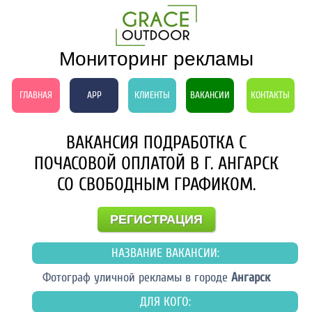
Мониторинг рекламы
ГЛАВНАЯ
APP
КЛИЕНТЫ
ВАКАНСИИ
КОНТАКТЫ
ВАКАНСИЯ ПОДРАБОТКА С
ПОЧАСОВОЙ ОПЛАТОЙ В Г. АНГАРСК
СО СВОБОДНЫМ ГРАФИКОМ.
РЕГИСТРАЦИЯ
НАЗВАНИЕ ВАКАНСИИ:
Фотограф уличной рекламы в городе
Ангарск
ДЛЯ КОГО: