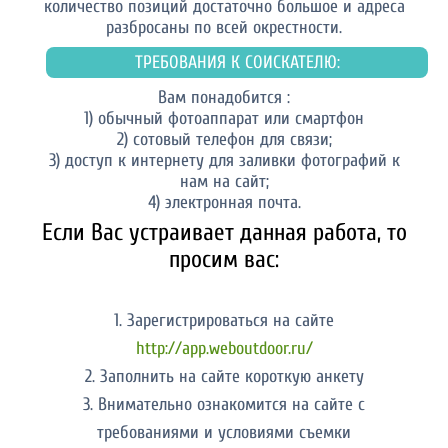
количество позиций достаточно большое и адреса
разбросаны по всей окрестности.
ТРЕБОВАНИЯ К СОИСКАТЕЛЮ:
Вам понадобится :
1) обычный фотоаппарат или смартфон
2) сотовый телефон для связи;
3) доступ к интернету для заливки фотографий к
нам на сайт;
4) электронная почта.
Если Вас устраивает данная работа, то
просим вас:
1. Зарегистрироваться на сайте
http://app.weboutdoor.ru/
2. Заполнить на сайте короткую анкету
3. Внимательно ознакомится на сайте с
требованиями и условиями съемки