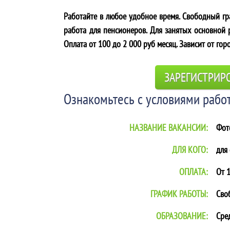
Работайте в любое удобное время. Свободный гра
работа для пенсионеров. Для занятых основной р
Оплата от 100 до 2 000 руб месяц. Зависит от гор
ЗАРЕГИСТРИР
Ознакомьтесь с условиями работ
НАЗВАНИЕ ВАКАНСИИ:
Фот
ДЛЯ КОГО:
для
ОПЛАТА:
От 1
ГРАФИК РАБОТЫ:
Сво
ОБРАЗОВАНИЕ:
Сре