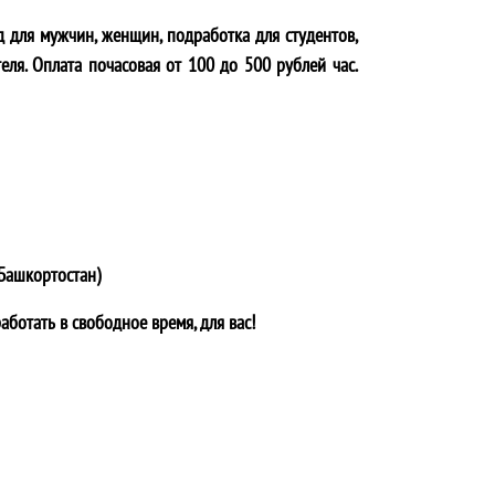
д для мужчин, женщин, подработка для студентов,
еля. Оплата почасовая от 100 до 500 рублей час.
Башкортостан)
аботать в свободное время, для вас!