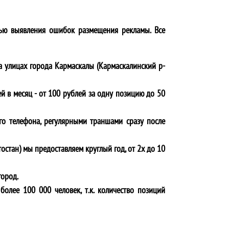
ью выявления ошибок размещения рекламы. Все
 улицах города
Кармаскалы (Кармаскалинский р-
й в месяц - от 100 рублей за одну позицию до 50
го телефона, регулярными траншами сразу после
остан)
мы предоставляем круглый год, от 2х до 10
город.
более 100 000 человек, т.к. количество позиций