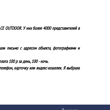
ACE OUTDOOR. У них более 4000 представителей в
лали письмо с адресом объекта, фотографиями и
ата 100 р за день, 100 - ночь.
телефон, карточку или яндекс-кошелек. Я выбрала