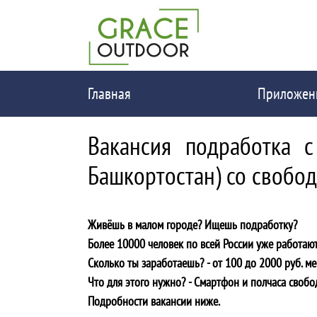
Главная
Приложен
Вакансия подработка с
Башкортостан) со свобо
Живёшь в малом городе? Ищешь подработку?
Более 10000 человек по всей России уже работают
Сколько ты заработаешь? - от 100 до 2000 руб. ме
Что для этого нужно? - Cмартфон и полчаса свобо
Подробности вакансии ниже.