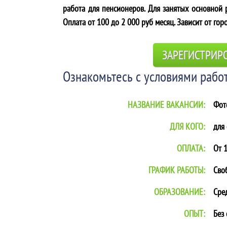
работа для пенсионеров. Для занятых основной р
Оплата от 100 до 2 000 руб месяц. Зависит от гор
ЗАРЕГИСТРИР
Ознакомьтесь с условиями работ
НАЗВАНИЕ ВАКАНСИИ:
Фот
ДЛЯ КОГО:
для
ОПЛАТА:
От 1
ГРАФИК РАБОТЫ:
Сво
ОБРАЗОВАНИЕ:
Сре
ОПЫТ:
Без