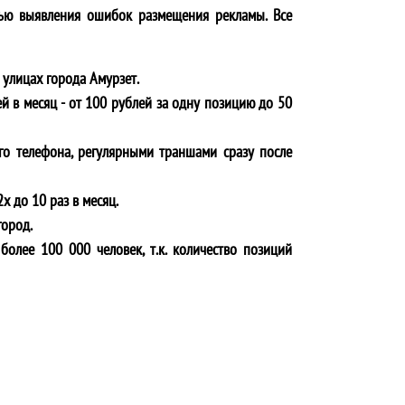
ью выявления ошибок размещения рекламы. Все
 улицах города
Амурзет
.
й в месяц - от 100 рублей за одну позицию до 50
го телефона, регулярными траншами сразу после
х до 10 раз в месяц.
город.
более 100 000 человек, т.к. количество позиций