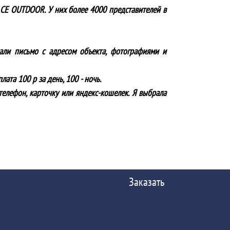
ACE OUTDOOR. У них более 4000 представителей в
лали письмо с адресом объекта, фотографиями и
ата 100 р за день, 100 - ночь.
телефон, карточку или яндекс-кошелек. Я выбрала
Заказать