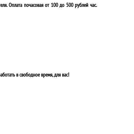
еля. Оплата почасовая от 100 до 500 рублей час.
аботать в свободное время, для вас!