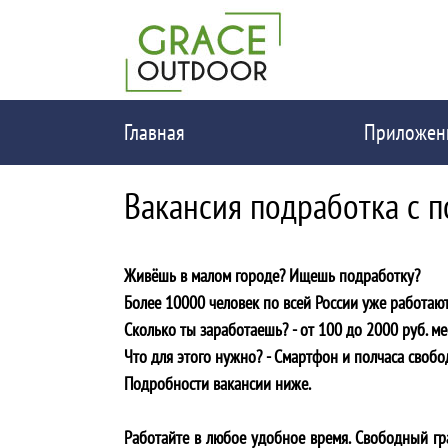
Главная
Приложен
Вакансия подработка с 
Живёшь в малом городе? Ищешь подработку?
Более 10000 человек по всей России уже работают
Сколько ты заработаешь? - от 100 до 2000 руб. ме
Что для этого нужно? - Cмартфон и полчаса свобо
Подробности вакансии ниже.
Работайте в любое удобное время. Свободный гра