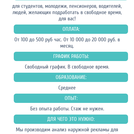
для студентов, молодежи, пенсионеров, водителей,
людей, желающих подработать в свободное время,
для вас!
ОПЛАТА:
От 100 до 500 руб час. От 10 000 до 20 000 руб. в
месяц.
ГРАФИК РАБОТЫ:
Свободный график. В свободное время.
ОБРАЗОВАНИЕ:
Среднее
ОПЫТ:
Без опыта работы. Стаж не нужен.
ДЛЯ ЧЕГО ЭТО НУЖНО:
Мы производим анализ наружной рекламы для