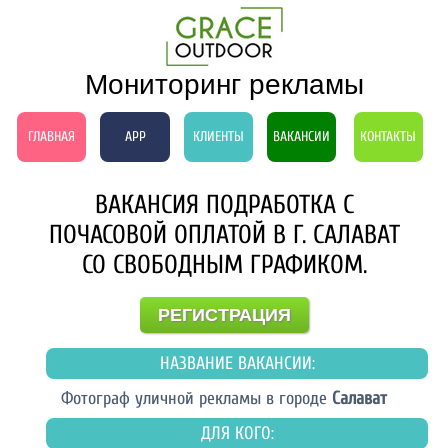
Мониторинг рекламы
ГЛАВНАЯ
APP
КЛИЕНТЫ
ВАКАНСИИ
КОНТАКТЫ
ВАКАНСИЯ ПОДРАБОТКА С
ПОЧАСОВОЙ ОПЛАТОЙ В Г. САЛАВАТ
СО СВОБОДНЫМ ГРАФИКОМ.
РЕГИСТРАЦИЯ
НАЗВАНИЕ ВАКАНСИИ:
Фотограф уличной рекламы в городе
Салават
ДЛЯ КОГО: