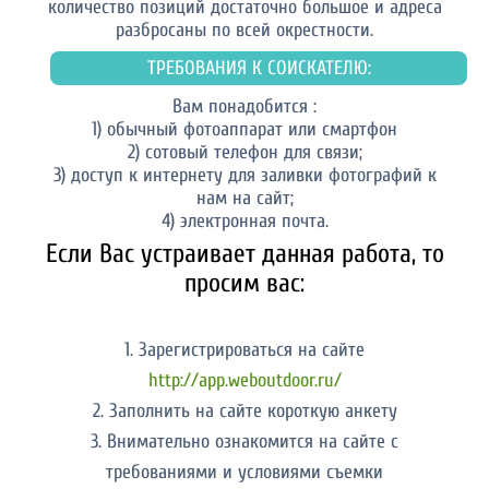
количество позиций достаточно большое и адреса
разбросаны по всей окрестности.
ТРЕБОВАНИЯ К СОИСКАТЕЛЮ:
Вам понадобится :
1) обычный фотоаппарат или смартфон
2) сотовый телефон для связи;
3) доступ к интернету для заливки фотографий к
нам на сайт;
4) электронная почта.
Если Вас устраивает данная работа, то
просим вас:
1. Зарегистрироваться на сайте
http://app.weboutdoor.ru/
2. Заполнить на сайте короткую анкету
3. Внимательно ознакомится на сайте с
требованиями и условиями съемки