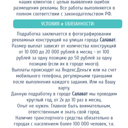
наших клиентов с целью выявления ошибок
размещения рекламы. Все работы выполняются в
полном соответствии с законодательством РФ.
УСЛОВИЯ и ОБЯЗАННОСТИ:
Подработка заключается в фотографировании
рекламных конструкций на улицах города
Салават
.
Размер выплат зависит от количества конструкций
от 10 000 до 20 000 рублей в месяц - от 100
рублей за одну позицию до 50 рублей за одну
позицию (если их в городе много).
Выплаты происходят на Яндекс.Деньги или на счет
мобильного телефона, регулярными траншами
после выполнения каждого задания. Или на Вашу
карту.
Данную подработку в городе
Салават
мы проводим
круглый год, от 2х до 10 раз в месяц.
Опыт не нужен. Главное быть внимательным,
ответственным и знать свой город.
Наличие транспортного средства обязательно в
городах с населением более 100 000 человек, т.к.