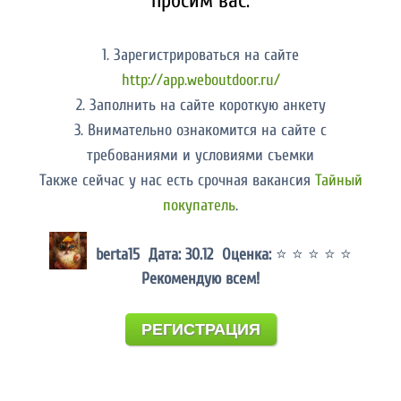
просим вас:
1. Зарегистрироваться на сайте
http://app.weboutdoor.ru/
2. Заполнить на сайте короткую анкету
3. Внимательно ознакомится на сайте с
требованиями и условиями съемки
Также сейчас у нас есть срочная вакансия
Тайный
покупатель
.
berta15 Дата: 30.12 Оценка:
⭐ ⭐ ⭐ ⭐ ⭐
Рекомендую всем!
РЕГИСТРАЦИЯ