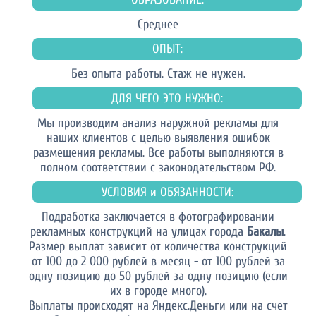
Среднее
ОПЫТ:
Без опыта работы. Стаж не нужен.
ДЛЯ ЧЕГО ЭТО НУЖНО:
Мы производим анализ наружной рекламы для
наших клиентов с целью выявления ошибок
размещения рекламы. Все работы выполняются в
полном соответствии с законодательством РФ.
УСЛОВИЯ и ОБЯЗАННОСТИ:
Подработка заключается в фотографировании
рекламных конструкций на улицах города
Бакалы
.
Размер выплат зависит от количества конструкций
от 100 до 2 000 рублей в месяц - от 100 рублей за
одну позицию до 50 рублей за одну позицию (если
их в городе много).
Выплаты происходят на Яндекс.Деньги или на счет