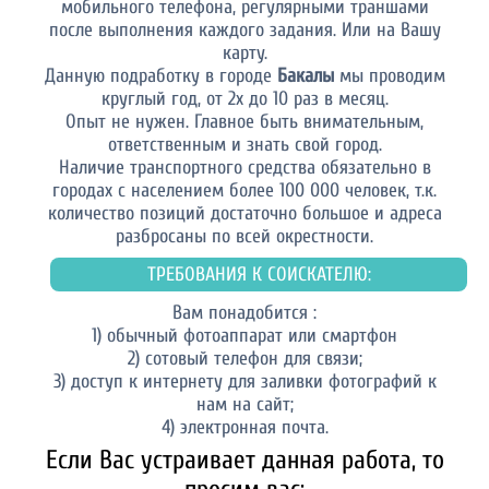
мобильного телефона, регулярными траншами
после выполнения каждого задания. Или на Вашу
карту.
Данную подработку в городе
Бакалы
мы проводим
круглый год, от 2х до 10 раз в месяц.
Опыт не нужен. Главное быть внимательным,
ответственным и знать свой город.
Наличие транспортного средства обязательно в
городах с населением более 100 000 человек, т.к.
количество позиций достаточно большое и адреса
разбросаны по всей окрестности.
ТРЕБОВАНИЯ К СОИСКАТЕЛЮ:
Вам понадобится :
1) обычный фотоаппарат или смартфон
2) сотовый телефон для связи;
3) доступ к интернету для заливки фотографий к
нам на сайт;
4) электронная почта.
Если Вас устраивает данная работа, то