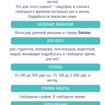
месяц!
Что для этого нужно? - смартфон и полчаса
свободного времени несколько раз в месяц.
Подробности вакансии ниже.
НАЗВАНИЕ ВАКАНСИИ:
Фотограф уличной рекламы в городе
Бакалы
ДЛЯ КОГО:
для студентов, молодежи, пенсионеров, водителей,
людей, желающих подработать в свободное время,
для вас!
ОПЛАТА:
От 100 до 500 руб час. От 100 до 2 000 руб. в
месяц.
ГРАФИК РАБОТЫ:
Свободный график. В свободное время.
ОБРАЗОВАНИЕ: