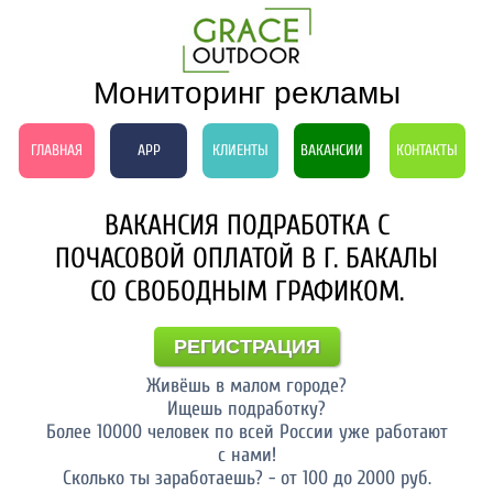
Мониторинг рекламы
ГЛАВНАЯ
APP
КЛИЕНТЫ
ВАКАНСИИ
КОНТАКТЫ
ВАКАНСИЯ ПОДРАБОТКА С
ПОЧАСОВОЙ ОПЛАТОЙ В Г. БАКАЛЫ
СО СВОБОДНЫМ ГРАФИКОМ.
РЕГИСТРАЦИЯ
Живёшь в малом городе?
Ищешь подработку?
Более 10000 человек по всей России уже работают
с нами!
Сколько ты заработаешь? - от 100 до 2000 руб.