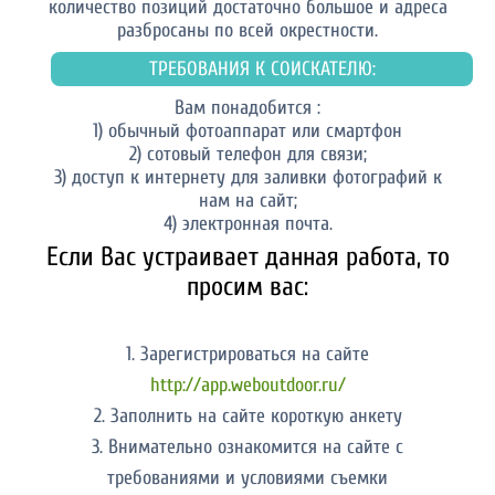
количество позиций достаточно большое и адреса
разбросаны по всей окрестности.
ТРЕБОВАНИЯ К СОИСКАТЕЛЮ:
Вам понадобится :
1) обычный фотоаппарат или смартфон
2) сотовый телефон для связи;
3) доступ к интернету для заливки фотографий к
нам на сайт;
4) электронная почта.
Если Вас устраивает данная работа, то
просим вас:
1. Зарегистрироваться на сайте
http://app.weboutdoor.ru/
2. Заполнить на сайте короткую анкету
3. Внимательно ознакомится на сайте с
требованиями и условиями съемки