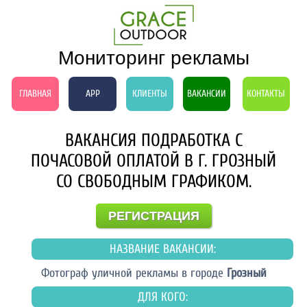
Мониторинг рекламы
ГЛАВНАЯ
APP
КЛИЕНТЫ
ВАКАНСИИ
КОНТАКТЫ
ВАКАНСИЯ ПОДРАБОТКА С
ПОЧАСОВОЙ ОПЛАТОЙ В Г. ГРОЗНЫЙ
СО СВОБОДНЫМ ГРАФИКОМ.
РЕГИСТРАЦИЯ
НАЗВАНИЕ ВАКАНСИИ:
Фотограф уличной рекламы в городе
Грозный
ДЛЯ КОГО: