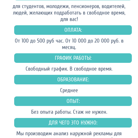
для студентов, молодежи, пенсионеров, водителей,
людей, желающих подработать в свободное время,
для вас!
ОПЛАТА:
От 100 до 500 руб час. От 10 000 до 20 000 руб. в
месяц.
ГРАФИК РАБОТЫ:
Свободный график. В свободное время.
ОБРАЗОВАНИЕ:
Среднее
ОПЫТ:
Без опыта работы. Стаж не нужен.
ДЛЯ ЧЕГО ЭТО НУЖНО:
Мы производим анализ наружной рекламы для