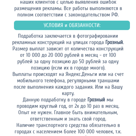
наших клиентов с целью выявления ошибок
размещения рекламы. Все работы выполняются в
полном соответствии с законодательством РФ.
УСЛОВИЯ и ОБЯЗАННОСТИ:
Подработка заключается в фотографировании
рекламных конструкций на улицах города
Грозный
.
Размер выплат зависит от количества конструкций
от 10 000 до 20 000 рублей в месяц - от 100
рублей за одну позицию до 50 рублей за одну
позицию (если их в городе много).
Выплаты происходят на Яндекс.Деньги или на счет
мобильного телефона, регулярными траншами
после выполнения каждого задания. Или на Вашу
карту.
Данную подработку в городе
Грозный
мы
проводим круглый год, от 2х до 10 раз в месяц.
Опыт не нужен. Главное быть внимательным,
ответственным и знать свой город.
Наличие транспортного средства обязательно в
городах с населением более 100 000 человек, т.к.