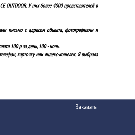
ACE OUTDOOR. У них более 4000 представителей в
лали письмо с адресом объекта, фотографиями и
ата 100 р за день, 100 - ночь.
телефон, карточку или яндекс-кошелек. Я выбрала
Заказать