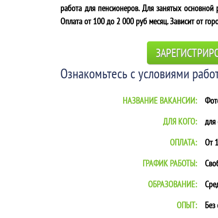
работа для пенсионеров. Для занятых основной р
Оплата от 100 до 2 000 руб месяц. Зависит от гор
ЗАРЕГИСТРИР
Ознакомьтесь с условиями работ
НАЗВАНИЕ ВАКАНСИИ:
Фот
ДЛЯ КОГО:
для
ОПЛАТА:
От 1
ГРАФИК РАБОТЫ:
Сво
ОБРАЗОВАНИЕ:
Сре
ОПЫТ:
Без