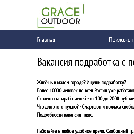
Главная
Приложен
Вакансия подработка с 
Живёшь в малом городе? Ищешь подработку?
Более 10000 человек по всей России уже работают
Сколько ты заработаешь? - от 100 до 2000 руб. ме
Что для этого нужно? - Cмартфон и полчаса свобо
Подробности вакансии ниже.
Работайте в любое удобное время. Свободный гра