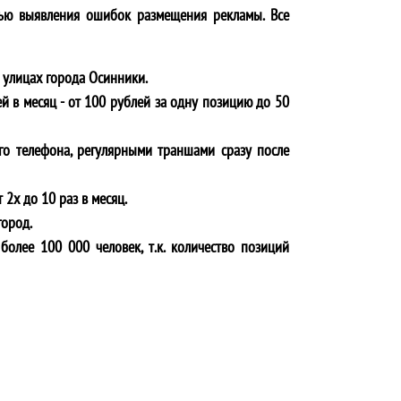
ью выявления ошибок размещения рекламы. Все
 улицах города
Осинники
.
й в месяц - от 100 рублей за одну позицию до 50
го телефона, регулярными траншами сразу после
 2х до 10 раз в месяц.
город.
более 100 000 человек, т.к. количество позиций