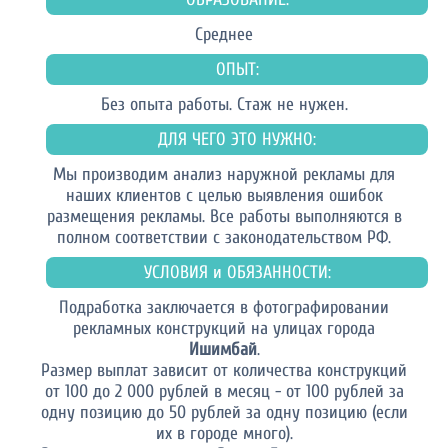
Среднее
ОПЫТ:
Без опыта работы. Стаж не нужен.
ДЛЯ ЧЕГО ЭТО НУЖНО:
Мы производим анализ наружной рекламы для
наших клиентов с целью выявления ошибок
размещения рекламы. Все работы выполняются в
полном соответствии с законодательством РФ.
УСЛОВИЯ и ОБЯЗАННОСТИ:
Подработка заключается в фотографировании
рекламных конструкций на улицах города
Ишимбай
.
Размер выплат зависит от количества конструкций
от 100 до 2 000 рублей в месяц - от 100 рублей за
одну позицию до 50 рублей за одну позицию (если
их в городе много).