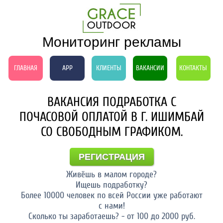
Мониторинг рекламы
ГЛАВНАЯ
APP
КЛИЕНТЫ
ВАКАНСИИ
КОНТАКТЫ
ВАКАНСИЯ ПОДРАБОТКА С
ПОЧАСОВОЙ ОПЛАТОЙ В Г. ИШИМБАЙ
СО СВОБОДНЫМ ГРАФИКОМ.
РЕГИСТРАЦИЯ
Живёшь в малом городе?
Ищешь подработку?
Более 10000 человек по всей России уже работают
с нами!
Сколько ты заработаешь? - от 100 до 2000 руб.