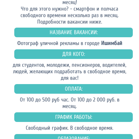
месяц!
Что для этого нужно? - смартфон и полчаса
свободного времени несколько раз в месяц.
Подробности вакансии ниже.
НАЗВАНИЕ ВАКАНСИИ:
Фотограф уличной рекламы в городе
Ишимбай
ДЛЯ КОГО:
для студентов, молодежи, пенсионеров, водителей,
людей, желающих подработать в свободное время,
для вас!
ОПЛАТА:
От 100 до 500 руб час. От 100 до 2 000 руб. в
месяц.
ГРАФИК РАБОТЫ:
Свободный график. В свободное время.
ОБРАЗОВАНИЕ: