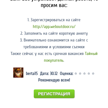
просим вас:
1. Зарегистрироваться на сайте
http://app.weboutdoor.ru/
2. Заполнить на сайте короткую анкету
3. Внимательно ознакомится на сайте с
требованиями и условиями съемки
Также сейчас у нас есть срочная вакансия
Тайный
покупатель
.
berta15 Дата: 30.12 Оценка:
⭐ ⭐ ⭐ ⭐ ⭐
Рекомендую всем!
РЕГИСТРАЦИЯ