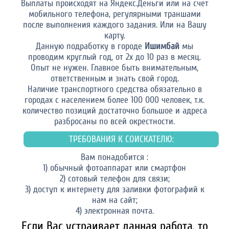
Выплаты происходят на Яндекс.Деньги или на счет
мобильного телефона, регулярными траншами
после выполнения каждого задания. Или на Вашу
карту.
Данную подработку в городе
Ишимбай
мы
проводим круглый год, от 2х до 10 раз в месяц.
Опыт не нужен. Главное быть внимательным,
ответственным и знать свой город.
Наличие транспортного средства обязательно в
городах с населением более 100 000 человек, т.к.
количество позиций достаточно большое и адреса
разбросаны по всей окрестности.
ТРЕБОВАНИЯ К СОИСКАТЕЛЮ:
Вам понадобится :
1) обычный фотоаппарат или смартфон
2) сотовый телефон для связи;
3) доступ к интернету для заливки фотографий к
нам на сайт;
4) электронная почта.
Если Вас устраивает данная работа, то