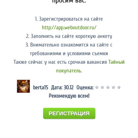
просим вас:
1. Зарегистрироваться на сайте
http://app.weboutdoor.ru/
2. Заполнить на сайте короткую анкету
3. Внимательно ознакомится на сайте с
требованиями и условиями съемки
Также сейчас у нас есть срочная вакансия
Тайный
покупатель
.
berta15 Дата: 30.12 Оценка:
⭐ ⭐ ⭐ ⭐ ⭐
Рекомендую всем!
РЕГИСТРАЦИЯ