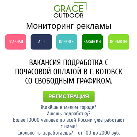
Мониторинг рекламы
ГЛАВНАЯ
APP
КЛИЕНТЫ
ВАКАНСИИ
КОНТАКТЫ
ВАКАНСИЯ ПОДРАБОТКА С
ПОЧАСОВОЙ ОПЛАТОЙ В Г. КОТОВСК
СО СВОБОДНЫМ ГРАФИКОМ.
РЕГИСТРАЦИЯ
Живёшь в малом городе?
Ищешь подработку?
Более 10000 человек по всей России уже работают
с нами!
Сколько ты заработаешь? - от 100 до 2000 руб.