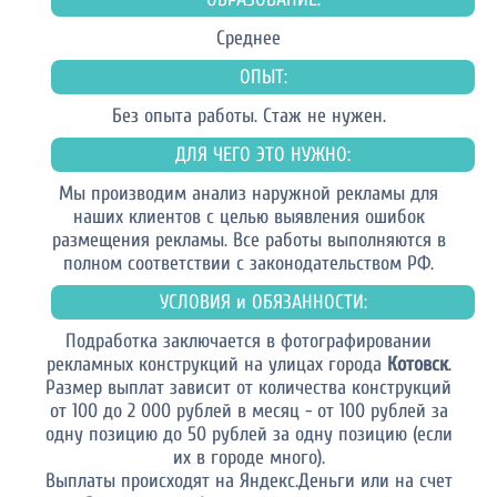
Среднее
ОПЫТ:
Без опыта работы. Стаж не нужен.
ДЛЯ ЧЕГО ЭТО НУЖНО:
Мы производим анализ наружной рекламы для
наших клиентов с целью выявления ошибок
размещения рекламы. Все работы выполняются в
полном соответствии с законодательством РФ.
УСЛОВИЯ и ОБЯЗАННОСТИ:
Подработка заключается в фотографировании
рекламных конструкций на улицах города
Котовск
.
Размер выплат зависит от количества конструкций
от 100 до 2 000 рублей в месяц - от 100 рублей за
одну позицию до 50 рублей за одну позицию (если
их в городе много).
Выплаты происходят на Яндекс.Деньги или на счет