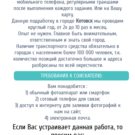
мобильного телефона, регулярными траншами
после выполнения каждого задания. Или на Вашу
карту.
Данную подработку в городе
Котовск
мы проводим
круглый год, от 2х до 10 раз в месяц.
Опыт не нужен. Главное быть внимательным,
ответственным и знать свой город.
Наличие транспортного средства обязательно в
городах с населением более 100 000 человек, т.к.
количество позиций достаточно большое и адреса
разбросаны по всей окрестности.
ТРЕБОВАНИЯ К СОИСКАТЕЛЮ:
Вам понадобится :
1) обычный фотоаппарат или смартфон
2) сотовый телефон для связи;
3) доступ к интернету для заливки фотографий к
нам на сайт;
4) электронная почта.
Если Вас устраивает данная работа, то