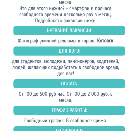
месяц!
Что для этого нужно? - смартфон и полчаса
свободного времени несколько раз в месяц.
Подробности вакансии ниже.
НАЗВАНИЕ ВАКАНСИИ:
Фотограф уличной рекламы в городе
Котовск
ДЛЯ КОГО:
для студентов, молодежи, пенсионеров, водителей,
людей, желающих подработать в свободное время,
для вас!
ОПЛАТА:
От 100 до 500 руб час. От 100 до 2 000 руб. в
месяц.
ГРАФИК РАБОТЫ:
Свободный график. В свободное время.
ОБРАЗОВАНИЕ: