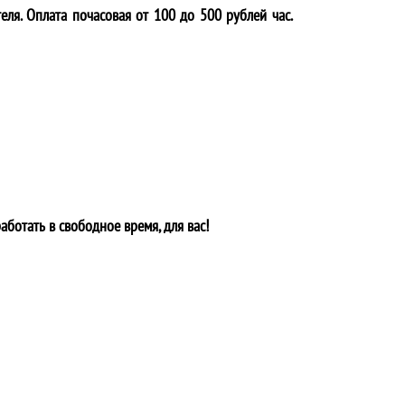
еля. Оплата почасовая от 100 до 500 рублей час.
аботать в свободное время, для вас!