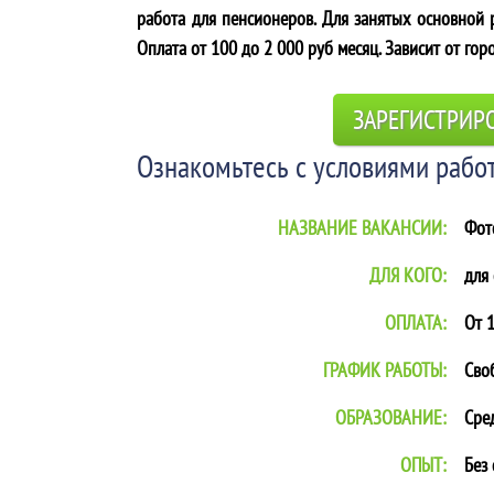
работа для пенсионеров. Для занятых основной р
Оплата от 100 до 2 000 руб месяц. Зависит от гор
ЗАРЕГИСТРИР
Ознакомьтесь с условиями работ
НАЗВАНИЕ ВАКАНСИИ:
Фот
ДЛЯ КОГО:
для
ОПЛАТА:
От 1
ГРАФИК РАБОТЫ:
Сво
ОБРАЗОВАНИЕ:
Сре
ОПЫТ:
Без