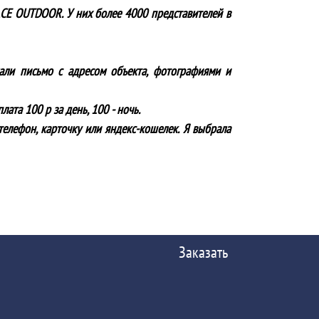
ACE OUTDOOR. У них более 4000 представителей в
лали письмо с адресом объекта, фотографиями и
ата 100 р за день, 100 - ночь.
телефон, карточку или яндекс-кошелек. Я выбрала
Заказать