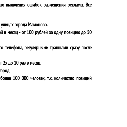
ью выявления ошибок размещения рекламы. Все
 улицах города
Мамоново
.
й в месяц - от 100 рублей за одну позицию до 50
го телефона, регулярными траншами сразу после
 2х до 10 раз в месяц.
город.
более 100 000 человек, т.к. количество позиций