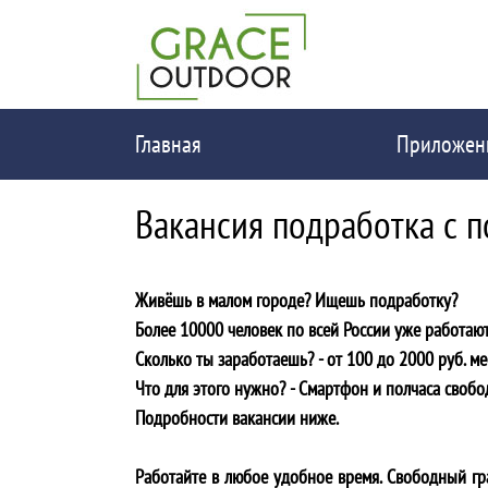
Главная
Приложен
Вакансия подработка с 
Живёшь в малом городе? Ищешь подработку?
Более 10000 человек по всей России уже работают
Сколько ты заработаешь? - от 100 до 2000 руб. ме
Что для этого нужно? - Cмартфон и полчаса свобо
Подробности вакансии ниже.
Работайте в любое удобное время. Свободный гра