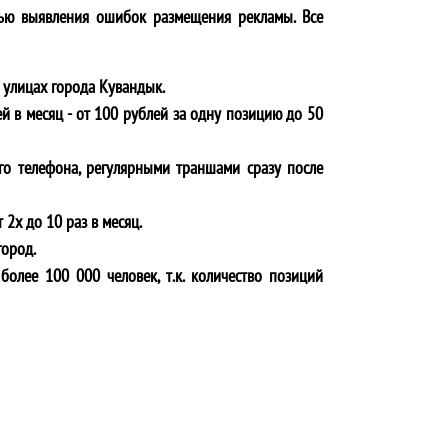
ью выявления ошибок размещения рекламы. Все
 улицах города
Кувандык
.
й в месяц - от 100 рублей за одну позицию до 50
го телефона, регулярными траншами сразу после
 2х до 10 раз в месяц.
город.
более 100 000 человек, т.к. количество позиций