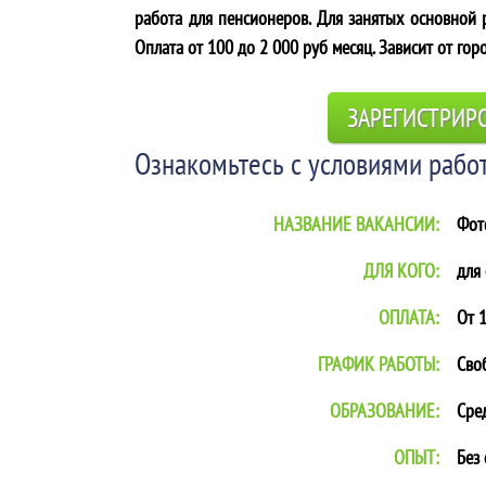
работа для пенсионеров. Для занятых основной р
Оплата от 100 до 2 000 руб месяц. Зависит от гор
ЗАРЕГИСТРИР
Ознакомьтесь с условиями работ
НАЗВАНИЕ ВАКАНСИИ:
Фот
ДЛЯ КОГО:
для
ОПЛАТА:
От 1
ГРАФИК РАБОТЫ:
Сво
ОБРАЗОВАНИЕ:
Сре
ОПЫТ:
Без