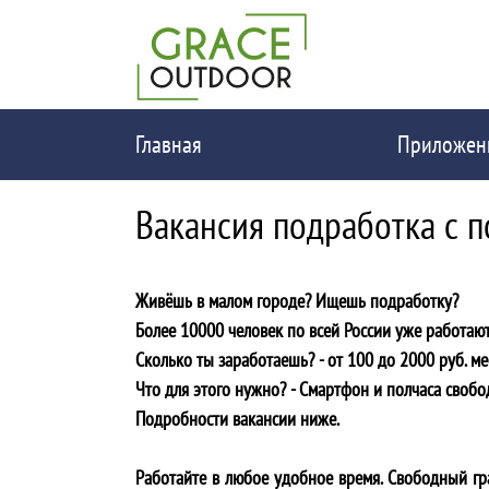
Главная
Приложен
Вакансия подработка с 
Живёшь в малом городе? Ищешь подработку?
Более 10000 человек по всей России уже работают
Сколько ты заработаешь? - от 100 до 2000 руб. ме
Что для этого нужно? - Cмартфон и полчаса свобо
Подробности вакансии ниже.
Работайте в любое удобное время. Свободный гра