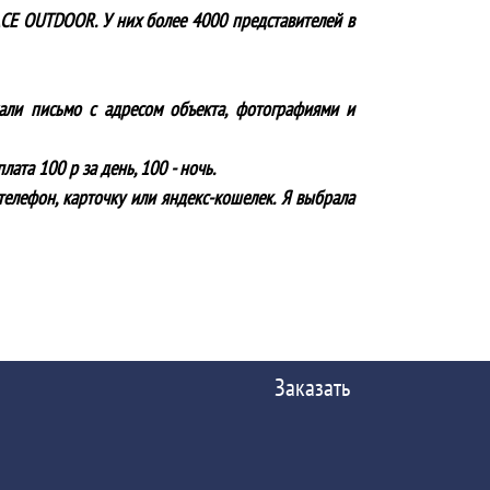
ACE OUTDOOR. У них более 4000 представителей в
лали письмо с адресом объекта, фотографиями и
ата 100 р за день, 100 - ночь.
телефон, карточку или яндекс-кошелек. Я выбрала
Заказать